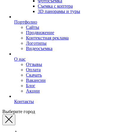
Фотосъемка
Съемка с коптера
3D панорамы и туры
Портфолио
Сайты
Продвижение
Контекстная реклама
Логотипы
Видеосъемка
О нас
Отзывы
Оплата
Скачать
Вакансии
Блог
Акции
Контакты
Выберите город