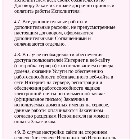
Договору Заказчик вправе досрочно принять и
оплатить работы Исполнителя.
4.7. Все дополнительные работы и
дополнительные расходы, не предусмотренные
настоящим договором, оформляются
дополнительными Соглашениями и
оплачиваются отдельно.
4.8. В случае необходимости обеспечения
доступа пользователей Интернет к веб-сайту
(настройка сервера) с использованием сервера,
домена, оказание Услуги по обеспечению
работоспособности обозначенного веб-сайта в
сети Интернет на сервере, регистрации и
обеспечения работоспособности ящиков
электронной почты по письменной заявке
(официальное письмо) Заказчика в
используемых доменных именах на сервере,
данные работы оплачиваются Заказчиком
согласно расценкам Исполнителя на момент
оплаты Заказчиком.
4.9. В случае настройки сайта на стороннем
сервере (не сервере Исполнителя) Исполнитель