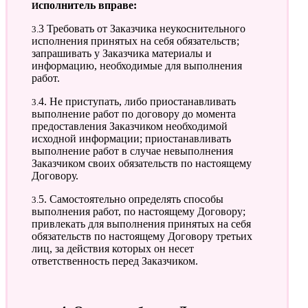
Исполнитель вправе:
3.3 Требовать от Заказчика неукоснительного
исполнения принятых на себя обязательств;
запрашивать у Заказчика материалы и
информацию, необходимые для выполнения
работ.
3.4. Не приступать, либо приостанавливать
выполнение работ по договору до момента
предоставления Заказчиком необходимой
исходной информации; приостанавливать
выполнение работ в случае невыполнения
Заказчиком своих обязательств по настоящему
Договору.
3.5. Самостоятельно определять способы
выполнения работ, по настоящему Договору;
привлекать для выполнения принятых на себя
обязательств по настоящему Договору третьих
лиц, за действия которых он несет
ответственность перед Заказчиком.