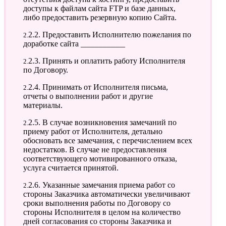
доступы к файлам сайта FTP и базе данных,
либо предоставить резервную копию Сайта.
2.2.2. Предоставить Исполнителю пожелания по
доработке сайта ___________
2.2.3. Принять и оплатить работу Исполнителя
по Договору.
2.2.4. Принимать от Исполнителя письма,
отчеты о выполнении работ и другие
материалы.
2.2.5. В случае возникновения замечаний по
приему работ от Исполнителя, детально
обосновать все замечания, с перечислением всех
недостатков. В случае не предоставления
соответствующего мотивированного отказа,
услуга считается принятой.
2.2.6. Указанные замечания приема работ со
стороны Заказчика автоматически увеличивают
сроки выполнения работы по Договору со
стороны Исполнителя в целом на количество
дней согласования со стороны Заказчика и