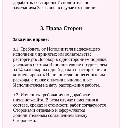
доработок со стороны Исполнителя по
замечаниям Заказчика в случае их наличия.
3. Права Сторон
Заказчик вправе:
3.1. Требовать от Исполнителя надлежащего
исполнения принятых им обязательств;
расторгнуть Договор в одностороннем порядке,
уведомив об этом Исполнителя не позднее, чем
за 14 календарных дней до даты расторжения и
компенсировать Исполнителю понесенные им
расходы, а также оплатив выполненные
Исполнителем на дату расторжения работы.
3.2. Изменить требования по доработке
интернет-сайта. В этом случае изменения в
составе, сроках и стоимости работ согласуются
Сторонами отдельно и оформляются
дополнительным соглашением между
Сторонами.