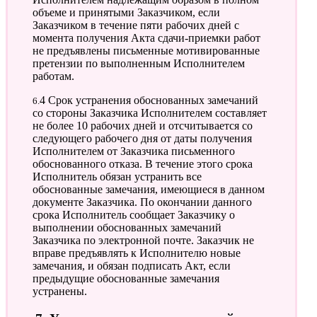
объеме и принятыми Заказчиком, если
Заказчиком в течение пяти рабочих дней с
момента получения Акта сдачи-приемки работ
не предъявлены письменные мотивированные
претензии по выполненным Исполнителем
работам.
6.4 Срок устранения обоснованных замечаний
со стороны Заказчика Исполнителем составляет
не более 10 рабочих дней и отсчитывается со
следующего рабочего дня от даты получения
Исполнителем от Заказчика письменного
обоснованного отказа. В течение этого срока
Исполнитель обязан устранить все
обоснованные замечания, имеющиеся в данном
документе Заказчика. По окончании данного
срока Исполнитель сообщает Заказчику о
выполнении обоснованных замечаний
Заказчика по электронной почте. Заказчик не
вправе предъявлять к Исполнителю новые
замечания, и обязан подписать Акт, если
предыдущие обоснованные замечания
устранены.