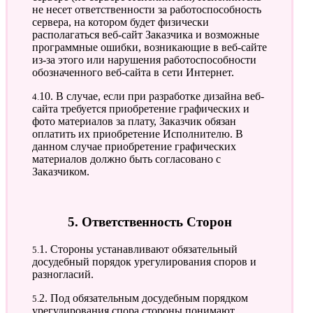
не несет ответственности за работоспособность
сервера, на котором будет физически
располагаться веб-сайт Заказчика и возможные
программные ошибки, возникающие в веб-сайте
из-за этого или нарушения работоспособности
обозначенного веб-сайта в сети Интернет.
4.10. В случае, если при разработке дизайна веб-
сайта требуется приобретение графических и
фото материалов за плату, Заказчик обязан
оплатить их приобретение Исполнителю. В
данном случае приобретение графических
материалов должно быть согласовано с
Заказчиком.
5. Ответственность Сторон
5.1. Стороны устанавливают обязательный
досудебный порядок урегулирования споров и
разногласий.
5.2. Под обязательным досудебным порядком
урегулирования спора стороны понимают