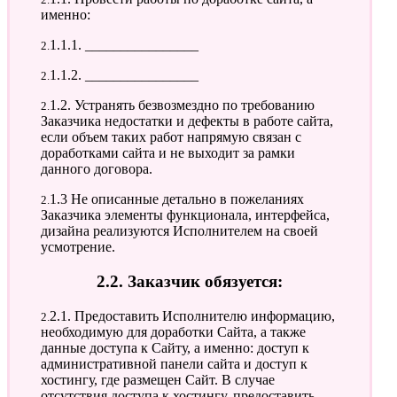
именно:
2.1.1.1. ________________
2.1.1.2. ________________
2.1.2. Устранять безвозмездно по требованию
Заказчика недостатки и дефекты в работе сайта,
если объем таких работ напрямую связан с
доработками сайта и не выходит за рамки
данного договора.
2.1.3 Не описанные детально в пожеланиях
Заказчика элементы функционала, интерфейса,
дизайна реализуются Исполнителем на своей
усмотрение.
2.2. Заказчик обязуется:
2.2.1. Предоставить Исполнителю информацию,
необходимую для доработки Сайта, а также
данные доступа к Сайту, а именно: доступ к
административной панели сайта и доступ к
хостингу, где размещен Сайт. В случае
отсутствия доступа к хостингу, предоставить