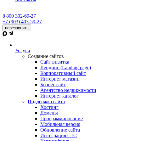
8 800 302-69-27
+7 (903) 403-59-27
перезвонить
Услуги
Создание сайтов
Сайт визитка
Лендинг (Landing page)
Корпоративный сайт
Интернет магазин
Бизнес сайт
Агентство недвижимости
Интернет каталог
Поддержка сайта
Хостинг
Домены
Программирование
Мобильная версия
Обновление сайта
Интеграция с 1С