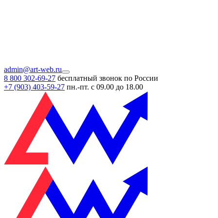
admin@art-web.ru
8 800 302-69-27
бесплатный звонок по России
+7 (903)
403-59-27
пн.-пт. с 09.00 до 18.00