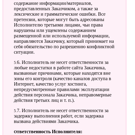
содержание информации/материалов,
предоставленных Заказчиком, а также за
лексические и грамматические ошибки. Все
претензии, которые могут быть адресованы
Исполнителю третьими лицами, чьи права
нарушены или ущемлены содержанием
размещенной или используемой информации,
направляются Заказчику, который принимает на
себя обязательство по разрешению конфликтной
ситуации.
5.6. Исполнитель не несет ответственности за
любые недостатки в работе сайта Заказчика,
вызванные причинами, которые находятся вне
зоны его контроля (качество каналов доступа в
Интернет, качество услуг хостинга,
непредусмотренные правилами эксплуатации
действия персонала Заказчика, неправомерные
действия третьих лиц и т. п.).
5.7. Исполнитель не несет ответственности за
задержку выполнения работ, если задержка
вызвана действиями Заказчика.
Ответственность Исполнителя: