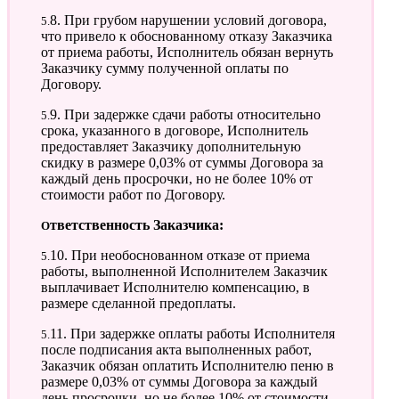
5.8. При грубом нарушении условий договора,
что привело к обоснованному отказу Заказчика
от приема работы, Исполнитель обязан вернуть
Заказчику сумму полученной оплаты по
Договору.
5.9. При задержке сдачи работы относительно
срока, указанного в договоре, Исполнитель
предоставляет Заказчику дополнительную
скидку в размере 0,03% от суммы Договора за
каждый день просрочки, но не более 10% от
стоимости работ по Договору.
Ответственность Заказчика:
5.10. При необоснованном отказе от приема
работы, выполненной Исполнителем Заказчик
выплачивает Исполнителю компенсацию, в
размере сделанной предоплаты.
5.11. При задержке оплаты работы Исполнителя
после подписания акта выполненных работ,
Заказчик обязан оплатить Исполнителю пеню в
размере 0,03% от суммы Договора за каждый
день просрочки, но не более 10% от стоимости