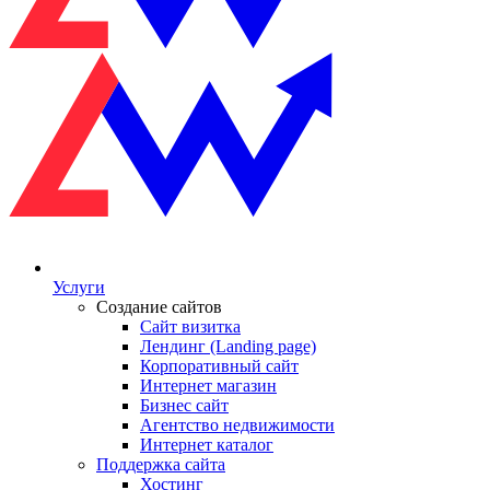
Услуги
Создание сайтов
Сайт визитка
Лендинг (Landing page)
Корпоративный сайт
Интернет магазин
Бизнес сайт
Агентство недвижимости
Интернет каталог
Поддержка сайта
Хостинг