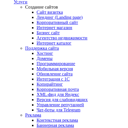
Услуги
Создание сайтов
Сайт визитка
Лендинг (Landing page)
Корпоративный сайт
Интернет магазин
Бизнес сайт
Агентство недвижимости
Интернет каталог
Поддержка сайта
Хостинг
Домены
Программирование
Мобильная версия
Обновление сайта
Интеграция с 1С
Копирайтинг
Корпоративная почта
XML-фид для Яндекс
Версия для слабовидящих
Управление репутацией
Чат-боты для Telegram
Реклама
Контекстная реклама
Баннерная реклама