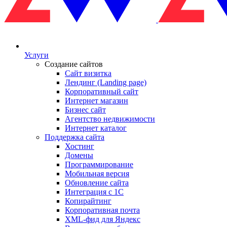
Услуги
Создание сайтов
Сайт визитка
Лендинг (Landing page)
Корпоративный сайт
Интернет магазин
Бизнес сайт
Агентство недвижимости
Интернет каталог
Поддержка сайта
Хостинг
Домены
Программирование
Мобильная версия
Обновление сайта
Интеграция с 1С
Копирайтинг
Корпоративная почта
XML-фид для Яндекс