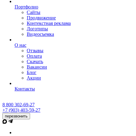
Портфолио
Сайты
Продвижение
Контекстная реклама
Логотипы
Видеосъемка
О нас
Отзывы
Оплата
Скачать
Вакансии
Блог
Акции
Контакты
8 800 302-69-27
+7 (903) 403-59-27
перезвонить