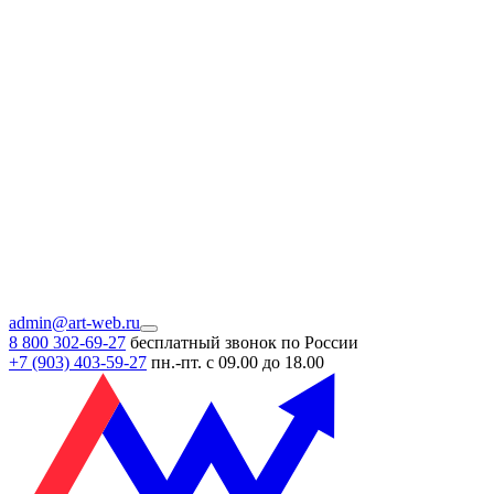
admin@art-web.ru
8 800 302-69-27
бесплатный звонок по России
+7 (903)
403-59-27
пн.-пт. с 09.00 до 18.00