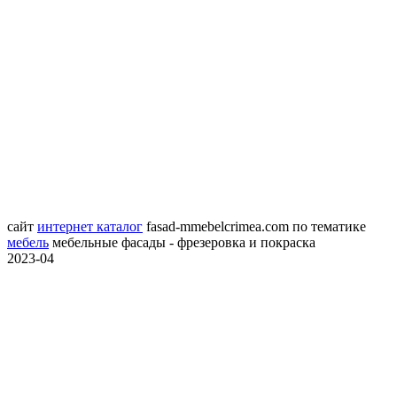
сайт
интернет каталог
fasad-mmebelcrimea.com
по тематике
мебель
мебельные фасады - фрезеровка и покраска
2023-04