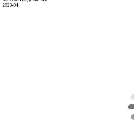
2023-04