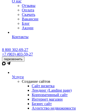
О нас
Отзывы
Оплата
Скачать
Вакансии
Блог
Акции
Контакты
8 800 302-69-27
+7 (903) 403-59-27
перезвонить
Услуги
Создание сайтов
Сайт визитка
Лендинг (Landing page)
Корпоративный сайт
Интернет магазин
Бизнес сайт
Агентство недвижимости