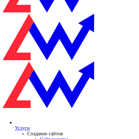
Услуги
Создание сайтов