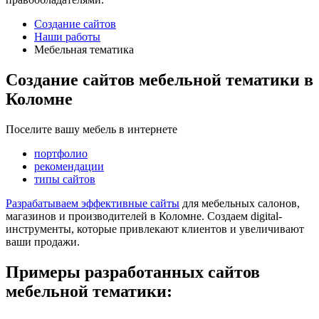
Создание сайтов
Наши работы
Мебельная тематика
Создание сайтов мебельной тематики в
Коломне
Поселите вашу мебель в интернете
портфолио
рекомендации
типы сайтов
Разрабатываем эффективные сайты
для мебельных салонов,
магазинов и производителей в Коломне. Создаем digital-
инструменты, которые привлекают клиентов и увеличивают
ваши продажи.
Примеры разработанных сайтов
мебельной тематики: