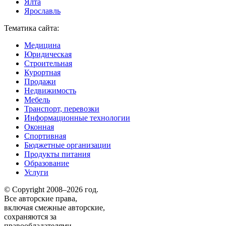
Ялта
Ярославль
Тематика сайта:
Медицина
Юридическая
Строительная
Курортная
Продажи
Недвижимость
Мебель
Транспорт, перевозки
Информационные технологии
Оконная
Спортивная
Бюджетные организации
Продукты питания
Образование
Услуги
© Copyright 2008–2026 год.
Все авторские права,
включая смежные авторские,
сохраняются за
правообладателями.