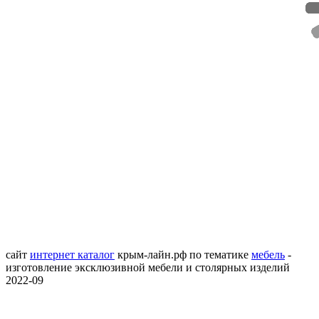
сайт
интернет каталог
крым-лайн.рф
по тематике
мебель
-
изготовление эксклюзивной мебели и столярных изделий
2022-09