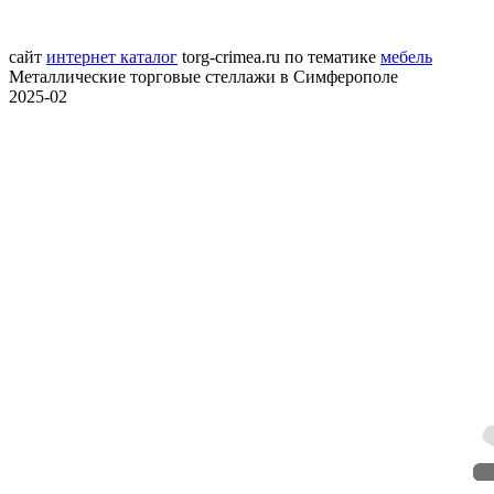
сайт
интернет каталог
torg-crimea.ru
по тематике
мебель
Металлические торговые стеллажи в Симферополе
2025-02