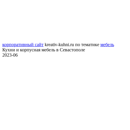
корпоративный сайт
kreativ-kuhni.ru
по тематике
мебель
Кухни и корпусная мебель в Севастополе
2023-06