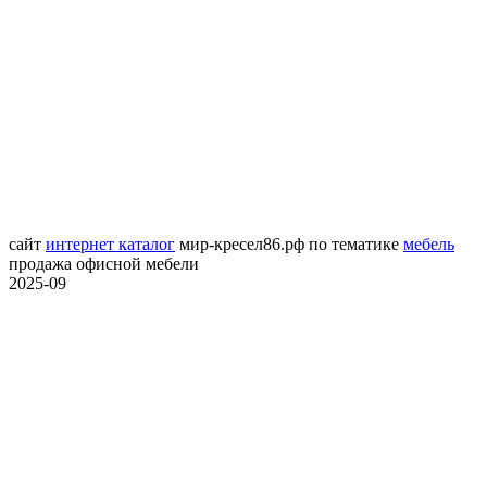
сайт
интернет каталог
мир-кресел86.рф
по тематике
мебель
продажа офисной мебели
2025-09