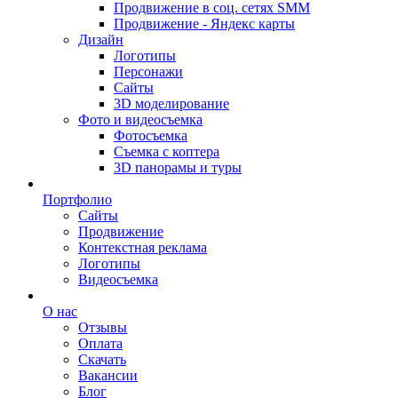
Продвижение в соц. сетях SMM
Продвижение - Яндекс карты
Дизайн
Логотипы
Персонажи
Сайты
3D моделирование
Фото и видеосъемка
Фотосъемка
Съемка с коптера
3D панорамы и туры
Портфолио
Сайты
Продвижение
Контекстная реклама
Логотипы
Видеосъемка
О нас
Отзывы
Оплата
Скачать
Вакансии
Блог