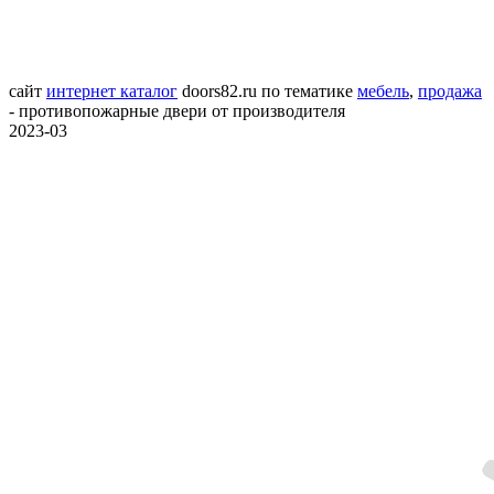
сайт
интернет каталог
doors82.ru
по тематике
мебель
,
продажа
- противопожарные двери от производителя
2023-03