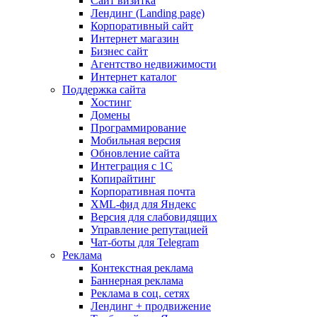
Сайт визитка
Лендинг (Landing page)
Корпоративный сайт
Интернет магазин
Бизнес сайт
Агентство недвижимости
Интернет каталог
Поддержка сайта
Хостинг
Домены
Программирование
Мобильная версия
Обновление сайта
Интеграция с 1С
Копирайтинг
Корпоративная почта
XML-фид для Яндекс
Версия для слабовидящих
Управление репутацией
Чат-боты для Telegram
Реклама
Контекстная реклама
Баннерная реклама
Реклама в соц. сетях
Лендинг + продвижение