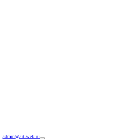
admin@art-web.ru