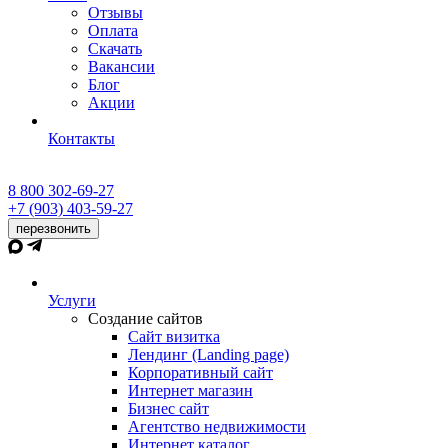
Отзывы
Оплата
Скачать
Вакансии
Блог
Акции
Контакты
8 800 302-69-27
+7 (903) 403-59-27
перезвонить
Услуги
Создание сайтов
Сайт визитка
Лендинг (Landing page)
Корпоративный сайт
Интернет магазин
Бизнес сайт
Агентство недвижимости
Интернет каталог