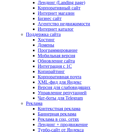
Лендинг (Landing page)
Корпоративный сайт
Интернет магазин
Бизнес сайт
Агентство недвижимости
Интернет каталог
Поддержка сайта
Хостинг
Домены
Программирование
Мобильная версия
Обновление сайта
Интеграция с 1С
Копирайтинг
Корпоративная почта
XML-фид для Яндекс
Версия для слабовидящих
Управление репутацией
Чат-боты для Telegram
Реклама
Контекстная реклама
Баннерная реклама
Реклама в соц. сетях
Лендинг + продвижение
Турбо-сайт от Яндекса