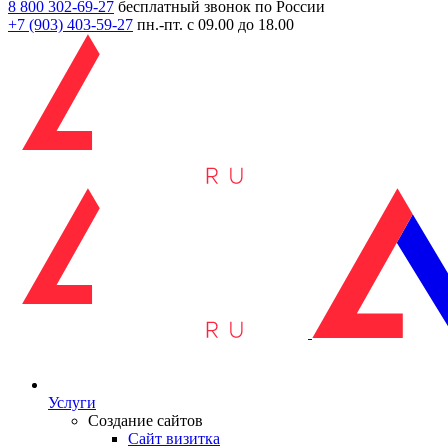
8 800 302-69-27
бесплатный звонок по России
+7 (903)
403-59-27
пн.-пт. с 09.00 до 18.00
Услуги
Создание сайтов
Сайт визитка