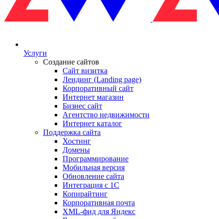
Услуги
Создание сайтов
Сайт визитка
Лендинг (Landing page)
Корпоративный сайт
Интернет магазин
Бизнес сайт
Агентство недвижимости
Интернет каталог
Поддержка сайта
Хостинг
Домены
Программирование
Мобильная версия
Обновление сайта
Интеграция с 1С
Копирайтинг
Корпоративная почта
XML-фид для Яндекс