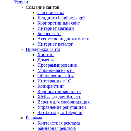
Услуги
Создание сайтов
Сайт визитка
Лендинг (Landing page)
Корпоративный сайт
Интернет магазин
Бизнес сайт
Агентство недвижимости
Интернет каталог
Поддержка сайта
Хостинг
Домены
Программирование
Мобильная версия
Обновление сайта
Интеграция с 1С
Копирайтинг
Корпоративная почта
XML-фид для Яндекс
Версия для слабовидящих
Управление репутацией
Чат-боты для Telegram
Реклама
Контекстная реклама
Баннерная реклама