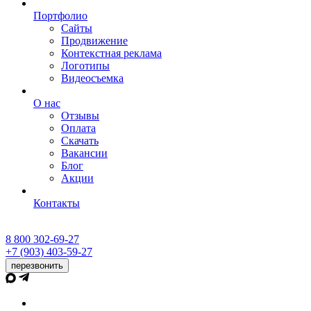
Портфолио
Сайты
Продвижение
Контекстная реклама
Логотипы
Видеосъемка
О нас
Отзывы
Оплата
Скачать
Вакансии
Блог
Акции
Контакты
8 800 302-69-27
+7 (903) 403-59-27
перезвонить