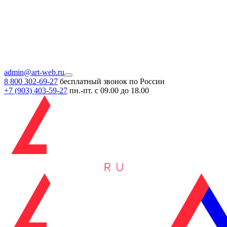
admin@art-web.ru
8 800 302-69-27
бесплатный звонок по России
+7 (903)
403-59-27
пн.-пт. с 09.00 до 18.00