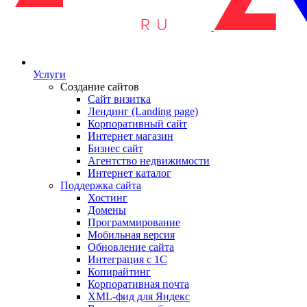
Услуги
Создание сайтов
Сайт визитка
Лендинг (Landing page)
Корпоративный сайт
Интернет магазин
Бизнес сайт
Агентство недвижимости
Интернет каталог
Поддержка сайта
Хостинг
Домены
Программирование
Мобильная версия
Обновление сайта
Интеграция с 1С
Копирайтинг
Корпоративная почта
XML-фид для Яндекс