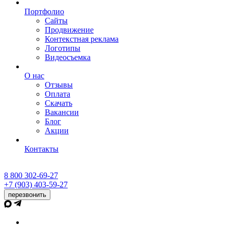
Портфолио
Сайты
Продвижение
Контекстная реклама
Логотипы
Видеосъемка
О нас
Отзывы
Оплата
Скачать
Вакансии
Блог
Акции
Контакты
8 800 302-69-27
+7 (903) 403-59-27
перезвонить