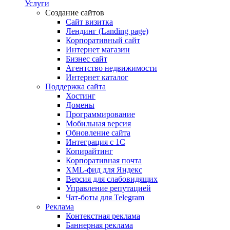
Услуги
Создание сайтов
Сайт визитка
Лендинг (Landing page)
Корпоративный сайт
Интернет магазин
Бизнес сайт
Агентство недвижимости
Интернет каталог
Поддержка сайта
Хостинг
Домены
Программирование
Мобильная версия
Обновление сайта
Интеграция с 1С
Копирайтинг
Корпоративная почта
XML-фид для Яндекс
Версия для слабовидящих
Управление репутацией
Чат-боты для Telegram
Реклама
Контекстная реклама
Баннерная реклама