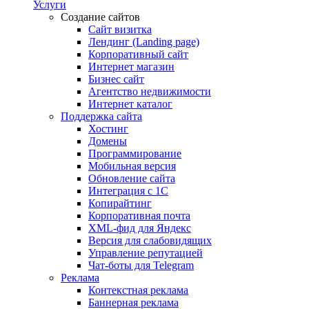
Услуги
Создание сайтов
Сайт визитка
Лендинг (Landing page)
Корпоративный сайт
Интернет магазин
Бизнес сайт
Агентство недвижимости
Интернет каталог
Поддержка сайта
Хостинг
Домены
Программирование
Мобильная версия
Обновление сайта
Интеграция с 1С
Копирайтинг
Корпоративная почта
XML-фид для Яндекс
Версия для слабовидящих
Управление репутацией
Чат-боты для Telegram
Реклама
Контекстная реклама
Баннерная реклама