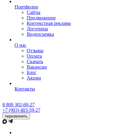
Портфолио
Сайты
Продвижение
Контекстная реклама
Логотипы
Видеосъемка
О нас
Отзывы
Оплата
Скачать
Вакансии
Блог
Акции
Контакты
8 800 302-69-27
+7 (903) 403-59-27
перезвонить