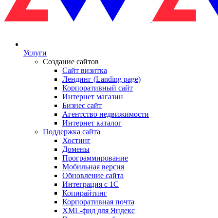
Услуги
Создание сайтов
Сайт визитка
Лендинг (Landing page)
Корпоративный сайт
Интернет магазин
Бизнес сайт
Агентство недвижимости
Интернет каталог
Поддержка сайта
Хостинг
Домены
Программирование
Мобильная версия
Обновление сайта
Интеграция с 1С
Копирайтинг
Корпоративная почта
XML-фид для Яндекс