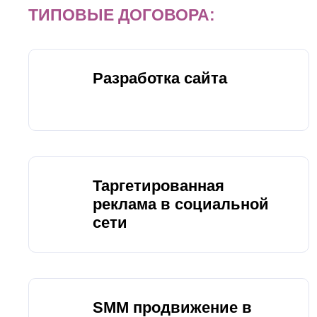
ТИПОВЫЕ ДОГОВОРА:
Разработка сайта
Таргетированная
реклама в социальной
сети
SMM продвижение в