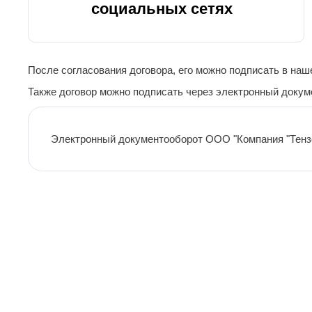
социальных сетях
После согласования договора, его можно подписать в на
Также договор можно подписать через электронный докум
Электронный документооборот ООО "Компания "Тен