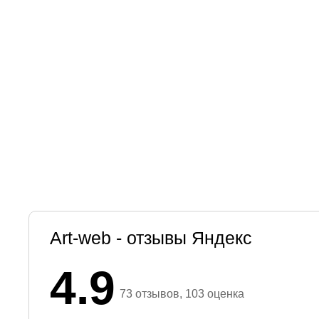
Art-web - отзывы Яндекс
4.9
73 отзывов, 103 оценка