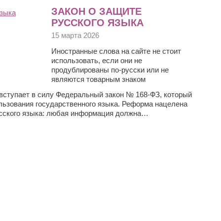
ЗАКОН О ЗАЩИТЕ
РУССКОГО ЯЗЫКА
15 марта 2026
Иностранные слова на сайте не стоит
использовать, если они не
продублированы по-русски или не
являются товарным знаком
и вступает в силу Федеральный закон № 168-ФЗ, который
льзования государственного языка. Реформа нацелена
усского языка: любая информация должна…