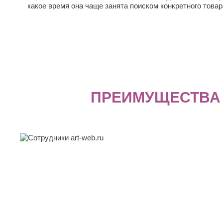
какое время она чаще занята поиском конкретного товар
ПРЕИМУЩЕСТВА 