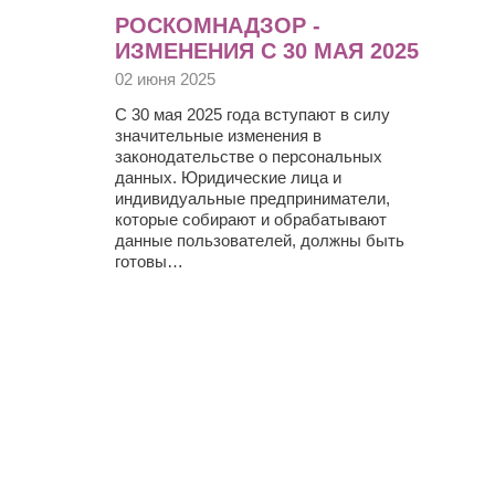
РОСКОМНАДЗОР -
ИЗМЕНЕНИЯ С 30 МАЯ 2025
02 июня 2025
С 30 мая 2025 года вступают в силу
значительные изменения в
законодательстве о персональных
данных. Юридические лица и
индивидуальные предприниматели,
которые собирают и обрабатывают
данные пользователей, должны быть
готовы…