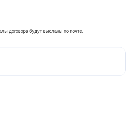
алы договора будут высланы по почте.