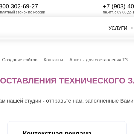
800 302-69-27
+7 (903)
40
платный звонок по России
пн.-пт. с 09.00 до 
УСЛУГИ
Создание сайтов
Контакты
Анкеты для составления ТЗ
СОСТАВЛЕНИЯ ТЕХНИЧЕСКОГО 
ам нашей студии - отправьте нам, заполненные Вами
Контекстная реклама