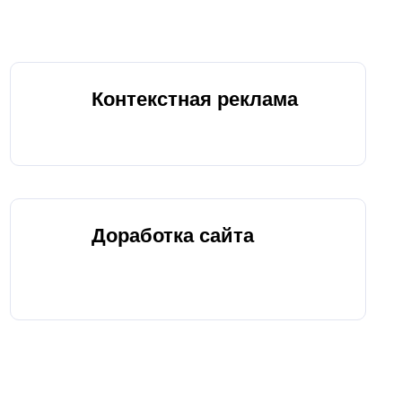
Контекстная реклама
Доработка сайта