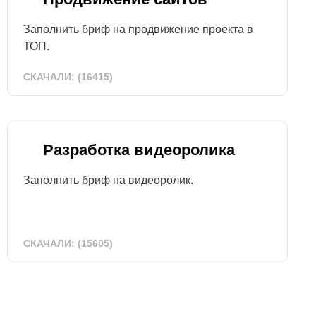
Заполнить бриф на продвижение проекта в
ТОП.
СКАЧАЛИ: (16415)
Разработка видеоролика
Заполнить бриф на видеоролик.
СКАЧАЛИ: (15605)