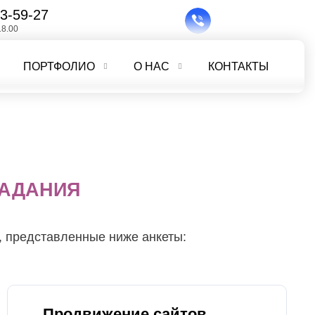
3-59-27
18.00
ПОРТФОЛИО
О НАС
КОНТАКТЫ
ЗАДАНИЯ
, представленные ниже анкеты:
Продвижение сайтов