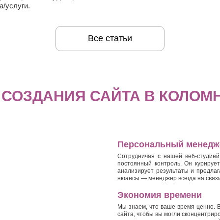
а/услуги.
Все статьи
СОЗДАНИЯ САЙТА В КОЛОМНЕ
Персональный менедж
Сотрудничая с нашей веб-студией
постоянный контроль. Он курирует
анализирует результаты и предлаг
нюансы — менеджер всегда на связи
Экономия времени
Мы знаем, что ваше время ценно. В
сайта, чтобы вы могли сконцентрир