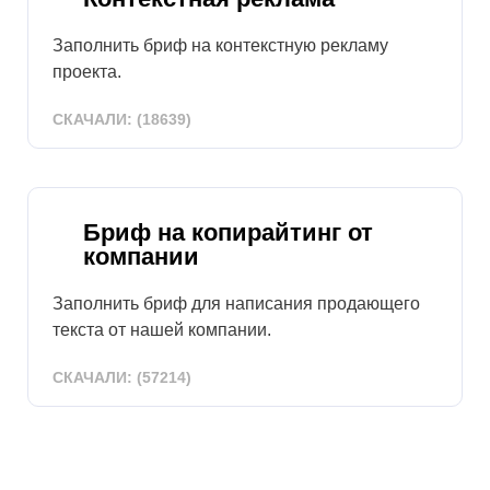
Заполнить бриф на контекстную рекламу
проекта.
СКАЧАЛИ: (18639)
Бриф на копирайтинг от
компании
Заполнить бриф для написания продающего
текста от нашей компании.
СКАЧАЛИ: (57214)