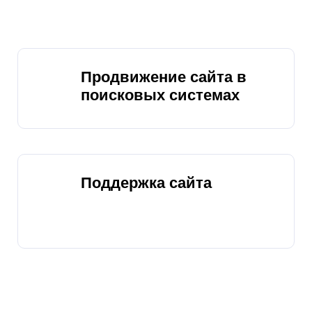
Продвижение сайта в
поисковых системах
Поддержка сайта