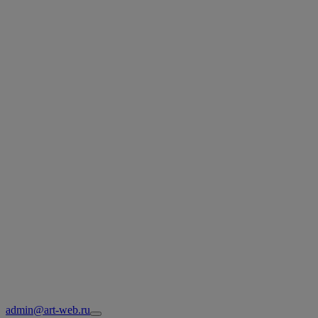
admin@art-web.ru