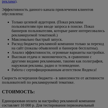
реклама)
.
Эффективность данного канала привлечения клиентов
обусловлена:
Только целевой аудитория. (Показ рекламы
пользователям при вводе запроса в поиске. Показ
баннеров пользователям, которые ранее интересовались
рекламируемой тематикой.)
Максимально быстрый запуск.
Расход бюджета рекламной компании только за переход
на сайт (показы объявлений и баннеров бесплатны).
Анализ эффективности, огромные варианты настройки.
Высокая отдача и экономичность, в сравнении с
другими видами рекламными, такими как полиграфия,
наружная рекламы, радио и телевидение.
Работа с сертифицированным агентством Яндекса!
Скорость исчерпания бюджета - в зависимости от активности
пользователей по рекламируемой тематике.
СТОИМОСТЬ:
Единоразовая оплата за настройку рекламной компании
составляет 10 000 р. Для тестирования первоначальный