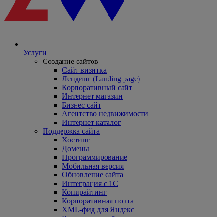
Услуги
Создание сайтов
Сайт визитка
Лендинг (Landing page)
Корпоративный сайт
Интернет магазин
Бизнес сайт
Агентство недвижимости
Интернет каталог
Поддержка сайта
Хостинг
Домены
Программирование
Мобильная версия
Обновление сайта
Интеграция с 1С
Копирайтинг
Корпоративная почта
XML-фид для Яндекс