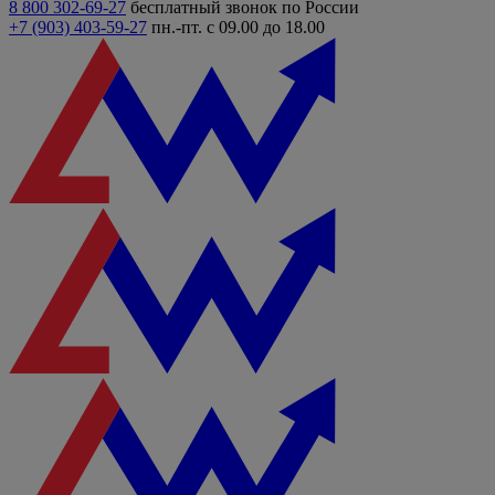
8 800 302-69-27
бесплатный звонок по России
+7 (903)
403-59-27
пн.-пт. с 09.00 до 18.00