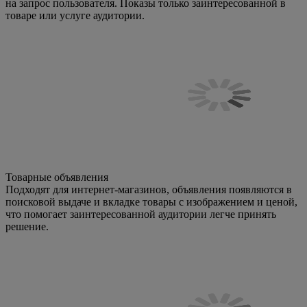
на запрос пользователя. Показы только заинтересованной в
товаре или услуге аудитории.
Товарные объявления
Подходят для интернет-магазинов, объявления появляются в
поисковой выдаче и вкладке товары с изображением и ценой,
что помогает заинтересованной аудитории легче принять
решение.