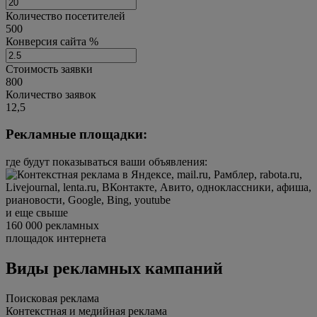
Количество посетителей
500
Конверсия сайта %
Стоимость заявки
800
Количество заявок
12,5
Рекламные площадки:
где будут показываться ваши объявления:
и еще свыше
160 000 рекламных
площадок интернета
Виды рекламных кампаний
Поисковая реклама
Контекстная и медийная реклама