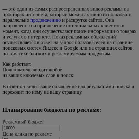
— это один из самых распространенных видов рекламы на
просторах интернета, который можно активно использовать
параллельно
продвижению
и раскрутке сайтов. Она
направленна на привлечение потенциальных клиентов в
момент, когда они осуществляют поиск информации о товарах
и услугах в интернете. Показ рекламных объявлений
осуществляется в ответ на запрос пользователей на странице
поисковых систем Яндекс и Google или на страницах сайтов,
по тематике близких к рекламируемым продуктам.
Как работает:
Пользователь вводит любое
из
ваших ключевых слов
в поиск:
В ответ он видит
ваше объявление
над результатами поиска и
переходит по нему на
вашу страницу
Планирование бюджета
по рекламе:
Рекламный бюджет
Цена клика по рекламе