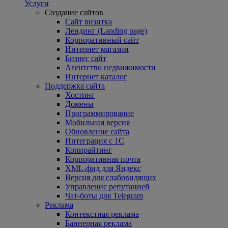
Услуги
Создание сайтов
Сайт визитка
Лендинг (Landing page)
Корпоративный сайт
Интернет магазин
Бизнес сайт
Агентство недвижимости
Интернет каталог
Поддержка сайта
Хостинг
Домены
Программирование
Мобильная версия
Обновление сайта
Интеграция с 1С
Копирайтинг
Корпоративная почта
XML-фид для Яндекс
Версия для слабовидящих
Управление репутацией
Чат-боты для Telegram
Реклама
Контекстная реклама
Баннерная реклама