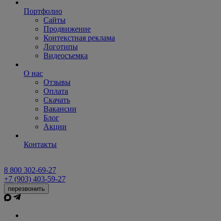
Портфолио
Сайты
Продвижение
Контекстная реклама
Логотипы
Видеосъемка
О нас
Отзывы
Оплата
Скачать
Вакансии
Блог
Акции
Контакты
8 800 302-69-27
+7 (903) 403-59-27
перезвонить