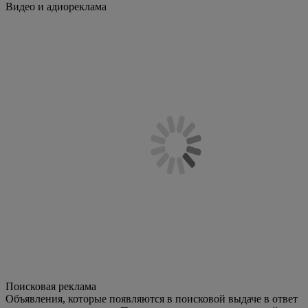
Видео и адиореклама
Поисковая реклама
Объявления, которые появляются в поисковой выдаче в ответ