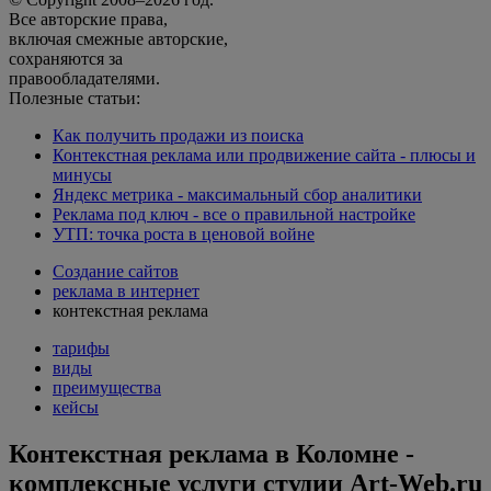
Все авторские права,
включая смежные авторские,
сохраняются за
правообладателями.
Полезные статьи:
Как получить продажи из поиска
Контекстная реклама или продвижение сайта - плюсы и
минусы
Яндекс метрика - максимальный сбор аналитики
Реклама под ключ - все о правильной настройке
УТП: точка роста в ценовой войне
Создание сайтов
реклама в интернет
контекстная реклама
тарифы
виды
преимущества
кейсы
Контекстная реклама в Коломне -
комплексные услуги студии Art-Web.ru