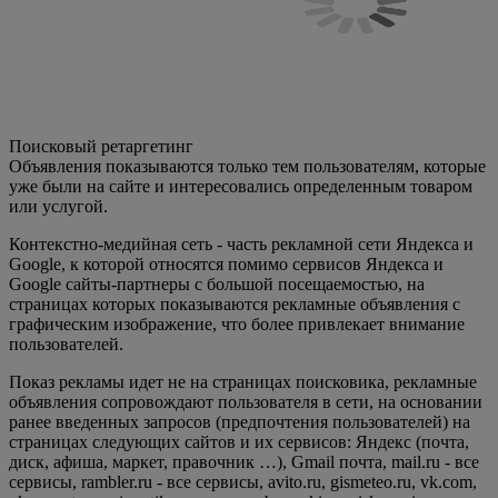
Поисковый ретаргетинг
Объявления показываются только тем пользователям, которые
уже были на сайте и интересовались определенным товаром
или услугой.
Контекстно-медийная сеть - часть рекламной сети Яндекса и
Google, к которой относятся помимо сервисов Яндекса и
Google сайты-партнеры с большой посещаемостью, на
страницах которых показываются рекламные объявления с
графическим изображение, что более привлекает внимание
пользователей.
Показ рекламы идет не на страницах поисковика, рекламные
объявления сопровождают пользователя в сети, на основании
ранее введенных запросов (предпочтения пользователей) на
страницах следующих сайтов и их сервисов: Яндекс (почта,
диск, афиша, маркет, правочник …), Gmail почта, mail.ru - все
сервисы, rambler.ru - все сервисы, avito.ru, gismeteo.ru, vk.com,