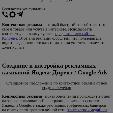
Бесплатная консультация
Контекстная реклама
— самый быстрый способ заявить о
своём товаре или услуге в интернете. Использовать
контекстную рекламу лучше с
продвижением сайта в
Коломне
. Этот вид рекламы хорош тем, что пользователь
видит предложение только тогда, когда уже точно знает что
хочет купить.
Создание и настройка рекламных
кампаний Яндекс Директ / Google Ads
Стандартное предложение по контекстной рекламе от веб
студии art-web.ru
Контекстная реклама
- показ объявлений происходит в ответ
на запрос пользователей на странице поисковых систем
Яндекс и Google, а также рекламных графических баннеров
на сайтах партнеров рекламной сети (
контекстно - медийная