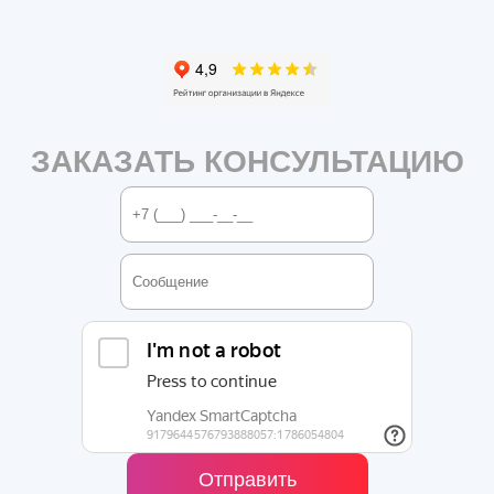
ЗАКАЗАТЬ КОНСУЛЬТАЦИЮ
Отправить