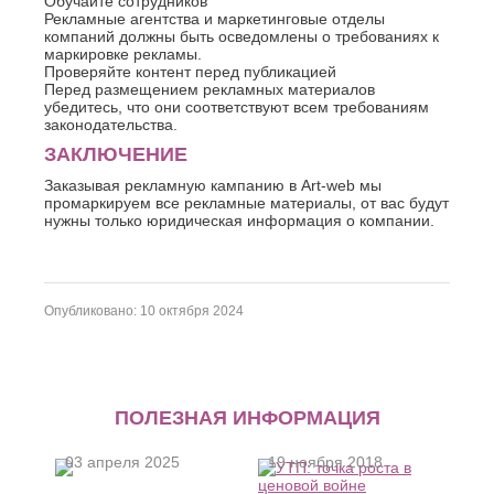
Обучайте сотрудников
Рекламные агентства и маркетинговые отделы
компаний должны быть осведомлены о требованиях к
маркировке рекламы.
Проверяйте контент перед публикацией
Перед размещением рекламных материалов
убедитесь, что они соответствуют всем требованиям
законодательства.
ЗАКЛЮЧЕНИЕ
Заказывая рекламную кампанию в Art-web мы
промаркируем все рекламные материалы, от вас будут
нужны только юридическая информация о компании.
Опубликовано: 10 октября 2024
ПОЛЕЗНАЯ ИНФОРМАЦИЯ
03 апреля 2025
19 ноября 2018