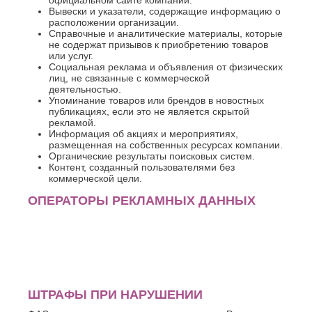
официальном сайте компании.
Вывески и указатели, содержащие информацию о
расположении организации.
Справочные и аналитические материалы, которые
не содержат призывов к приобретению товаров
или услуг.
Социальная реклама и объявления от физических
лиц, не связанные с коммерческой
деятельностью.
Упоминание товаров или брендов в новостных
публикациях, если это не является скрытой
рекламой.
Информация об акциях и мероприятиях,
размещенная на собственных ресурсах компании.
Органические результаты поисковых систем.
Контент, созданный пользователями без
коммерческой цели.
ОПЕРАТОРЫ РЕКЛАМНЫХ ДАННЫХ
ШТРАФЫ ПРИ НАРУШЕНИИ