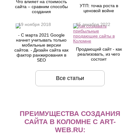
Что влияет на стоимость
УТП: точка роста в
сайта – сравним способы
ценовой войне
создания
19 ноября 2018
15 декабря 2022
- С марта 2021 Google
начнет учитывать только
мобильные версии
Продающий сайт - как
сайтов. - Дизайн сайта как
реализовать, из чего
фактор ранжирования в
состоит
SEO
Все статьи
ПРЕИМУЩЕСТВА СОЗДАНИЯ
САЙТА В КОЛОМНЕ С ART-
WEB.RU: