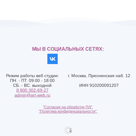
МЫ В СОЦИАЛЬНЫХ СЕТЯХ:
Режим работы веб студии:
г. Москва, Пресненская наб. 12
ПН. - ПТ. 09:00 - 18:00
СБ. - ВС. выходной
ИНН 910200091207
8 800 302-69-27
admin@art-web.ru
"Согласие на обработку ПД".
"Политика конфиденциальности".