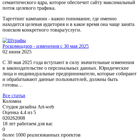
семантического ядра, которое обеспечит сайту максимальный
поток целевого трафика.
Таргетинг кампании - важно понимание, где именно
находится целевая аудитория и в какое время она чаще занята
поиском конкретного товара/услуги.
Роскомнадзор - изменения с 30 мая 2025
02 июня 2025
С 30 мая 2025 года вступают в силу значительные изменения
в законодательстве о персональных данных. Юридические
лица и индивидуальные предприниматели, которые собирают
и обрабатывают данные пользователей, должны быть
готовы…
Все статьи
Коломна
Студия дизайна Art-web
Оценка 4.4 из 5
0
2026
2008
18 лет работаем для вас
0
более 1000 реализованных проектов