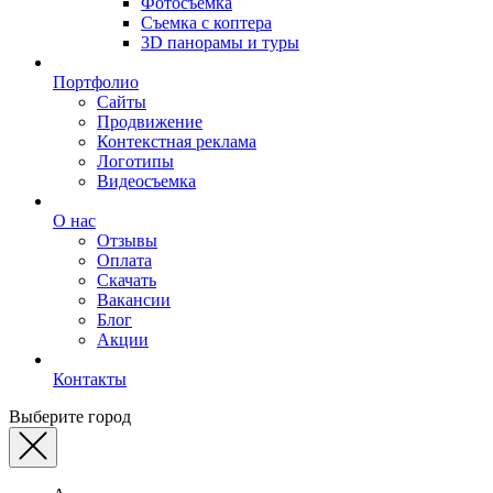
Фотосъемка
Съемка с коптера
3D панорамы и туры
Портфолио
Сайты
Продвижение
Контекстная реклама
Логотипы
Видеосъемка
О нас
Отзывы
Оплата
Скачать
Вакансии
Блог
Акции
Контакты
Выберите город