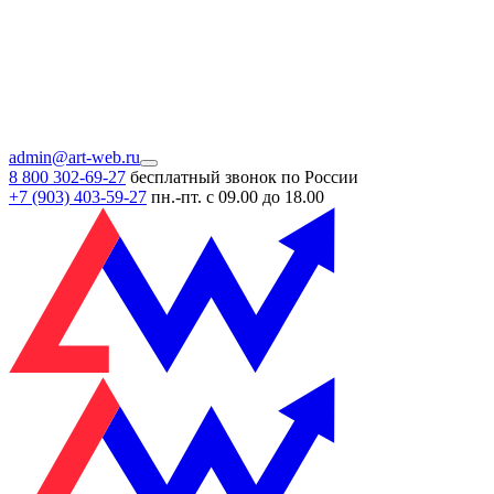
admin@art-web.ru
8 800 302-69-27
бесплатный звонок по России
+7 (903)
403-59-27
пн.-пт. с 09.00 до 18.00