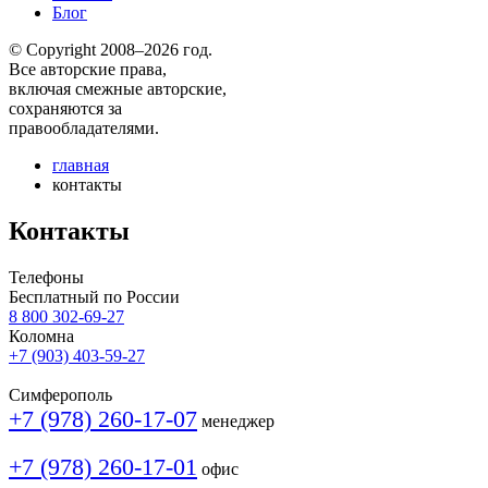
Блог
© Copyright 2008–2026 год.
Все авторские права,
включая смежные авторские,
сохраняются за
правообладателями.
главная
контакты
Контакты
Телефоны
Бесплатный по России
8 800 302-69-27
Коломна
+7 (903) 403-59-27
Симферополь
+7 (978) 260-17-07
менеджер
+7 (978) 260-17-01
офис