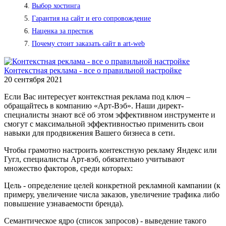
Выбор хостинга
Гарантия на сайт и его сопровождение
Наценка за престиж
Почему стоит заказать сайт в art-web
Контекстная реклама - все о правильной настройке
20 сентября 2021
Если Вас интересует контекстная реклама под ключ –
обращайтесь в компанию «Арт-Вэб». Наши директ-
специалисты знают всё об этом эффективном инструменте и
смогут с максимальной эффективностью применить свои
навыки для продвижения Вашего бизнеса в сети.
Чтобы грамотно настроить контекстную рекламу Яндекс или
Гугл, специалисты Арт-вэб, обязательно учитывают
множество факторов, среди которых:
Цель - определение целей конкретной рекламной кампании (к
примеру, увеличение числа заказов, увеличение трафика либо
повышение узнаваемости бренда).
Семантическое ядро (список запросов) - выведение такого