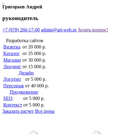
Григорьев Андрей
руководитель
+7 (978)
260-17-00
admin@art-web.ru
Задать вопрос!
Разработка сайтов
Визитка
от 20 000 р.
Каталог
от 35 000 р.
Магазин
от 30 000 р.
Лендинг
от 15 000 р.
Дизайн
Логотип
от 5 000 р.
Персонаж
от 40 000 р.
Продвижение
SEO
от 5 000 р.
Контекст
от 5 000 р.
Заказать расчет
Все цены