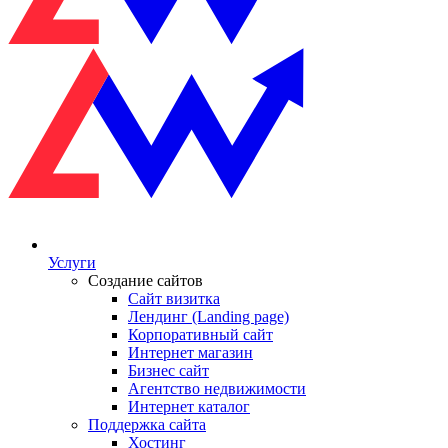
Услуги
Создание сайтов
Сайт визитка
Лендинг (Landing page)
Корпоративный сайт
Интернет магазин
Бизнес сайт
Агентство недвижимости
Интернет каталог
Поддержка сайта
Хостинг