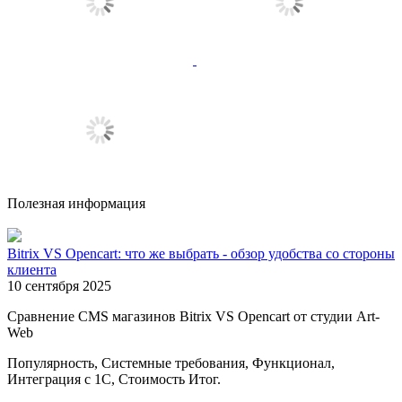
Полезная информация
Bitrix VS Opencart: что же выбрать - обзор удобства со стороны
клиента
10 сентября 2025
Сравнение CMS магазинов Bitrix VS Opencart от студии Art-
Web
Популярность, Системные требования, Функционал,
Интеграция с 1С, Стоимость Итог.