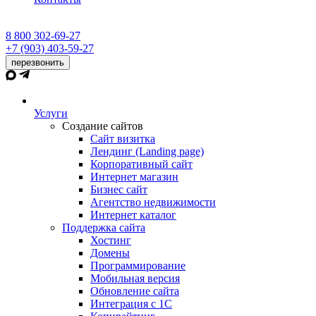
8 800 302-69-27
+7 (903) 403-59-27
перезвонить
Услуги
Создание сайтов
Сайт визитка
Лендинг (Landing page)
Корпоративный сайт
Интернет магазин
Бизнес сайт
Агентство недвижимости
Интернет каталог
Поддержка сайта
Хостинг
Домены
Программирование
Мобильная версия
Обновление сайта
Интеграция с 1С