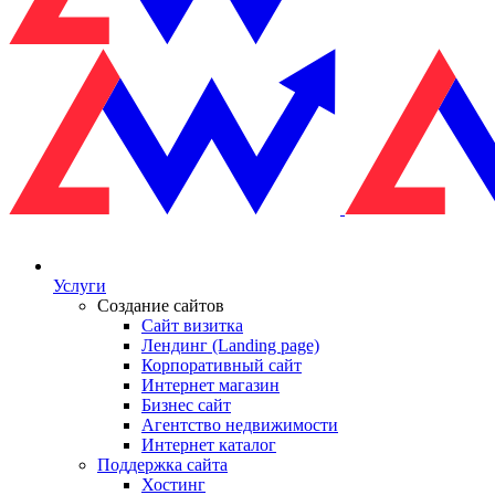
Услуги
Создание сайтов
Сайт визитка
Лендинг (Landing page)
Корпоративный сайт
Интернет магазин
Бизнес сайт
Агентство недвижимости
Интернет каталог
Поддержка сайта
Хостинг