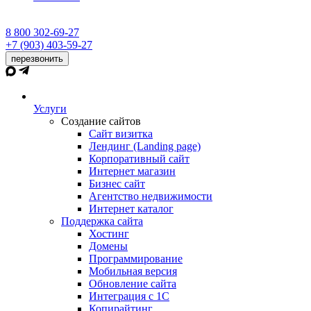
8 800 302-69-27
+7 (903) 403-59-27
перезвонить
Услуги
Создание сайтов
Сайт визитка
Лендинг (Landing page)
Корпоративный сайт
Интернет магазин
Бизнес сайт
Агентство недвижимости
Интернет каталог
Поддержка сайта
Хостинг
Домены
Программирование
Мобильная версия
Обновление сайта
Интеграция с 1С
Копирайтинг