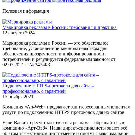
Полезная информация
Маркировка рекламы в России: требования и практика
12 августа 2024
Маркировка рекламы в России — это обязательное
требование, установленное законодательством для
обеспечения прозрачности и информированности
потребителей и регулируется федеральным законом от
02.07.2021 г. № 347-ФЗ.
Подключение HTTPS-протокола для сайта –
профессионально, с гарантией
15 ноября 2021
Компания «Art-Web» предлагает заинтересованным клиентам
услуги по подключению HTTPS-протоколов для их сайтов.
Если Вас интересует контекстная реклама – обращайтесь в
компанию «Арт-Вэб». Наши директ-специалисты знают всё
об этом эффективном инструменте и смогут с максимальной