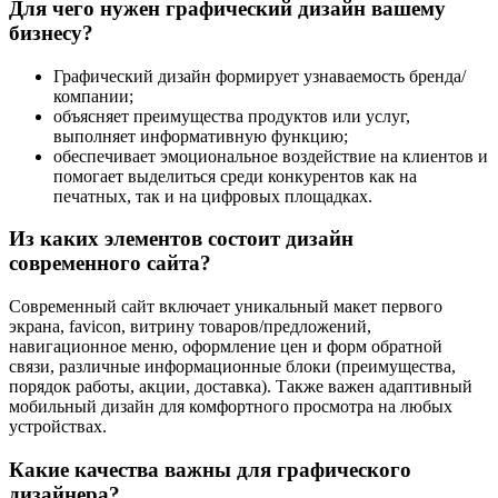
Для чего нужен графический дизайн вашему
бизнесу?
Размещение в интернете
Графический дизайн формирует узнаваемость бренда/
компании;
объясняет преимущества продуктов или услуг,
выполняет информативную функцию;
обеспечивает эмоциональное воздействие на клиентов и
помогает выделиться среди конкурентов как на
печатных, так и на цифровых площадках.
Из каких элементов состоит дизайн
современного сайта?
Современный сайт включает уникальный макет первого
экрана, favicon, витрину товаров/предложений,
навигационное меню, оформление цен и форм обратной
связи, различные информационные блоки (преимущества,
порядок работы, акции, доставка). Также важен адаптивный
мобильный дизайн для комфортного просмотра на любых
устройствах.
Какие качества важны для графического
дизайнера?