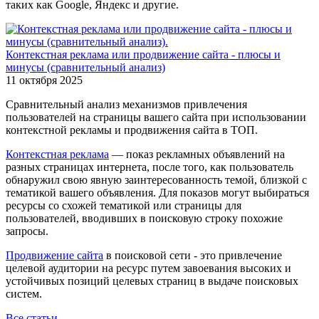
таких как Google, Яндекс и другие.
Контекстная реклама или продвижение сайта - плюсы и
минусы (сравнительный анализ)
11 октября 2025
Сравнительный анализ механизмов привлечения
пользователей на страницы вашего сайта при использовании
контекстной рекламы и продвижения сайта в ТОП.
Контекстная реклама
— показ рекламных объявлений на
разных страницах интернета, после того, как пользователь
обнаружил свою явную заинтересованность темой, близкой с
тематикой вашего объявления. Для показов могут выбираться
ресурсы со схожей тематикой или страницы для
пользователей, вводивших в поисковую строку похожие
запросы.
Продвижение сайта
в поисковой сети - это привлечение
целевой аудитории на ресурс путем завоевания высоких и
устойчивых позиций целевых страниц в выдаче поисковых
систем.
Все статьи