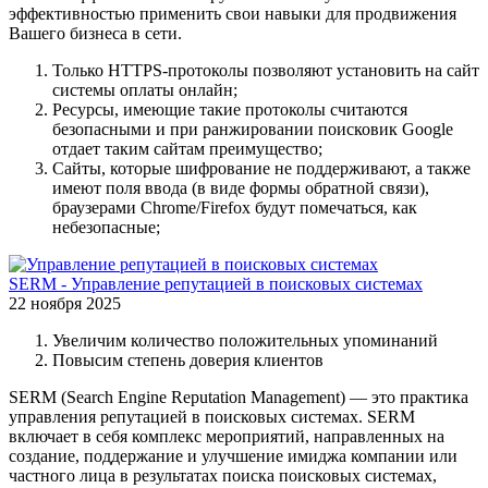
эффективностью применить свои навыки для продвижения
Вашего бизнеса в сети.
Только HTTPS-протоколы позволяют установить на сайт
системы оплаты онлайн;
Ресурсы, имеющие такие протоколы считаются
безопасными и при ранжировании поисковик Google
отдает таким сайтам преимущество;
Сайты, которые шифрование не поддерживают, а также
имеют поля ввода (в виде формы обратной связи),
браузерами Chrome/Firefox будут помечаться, как
небезопасные;
SERM - Управление репутацией в поисковых системах
22 ноября 2025
Увеличим количество положительных упоминаний
Повысим степень доверия клиентов
SERM (Search Engine Reputation Management) — это практика
управления репутацией в поисковых системах. SERM
включает в себя комплекс мероприятий, направленных на
создание, поддержание и улучшение имиджа компании или
частного лица в результатах поиска поисковых системах,