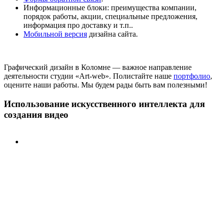
Информационные блоки: преимущества компании,
порядок работы, акции, специальные предложения,
информация про доставку и т.п..
Мобильной версия
дизайна сайта.
Графический дизайн в Коломне — важное направление
деятельности студии «Art-web». Полистайте наше
портфолио
,
оцените наши работы. Мы будем рады быть вам полезными!
Использование искусственного интеллекта для
создания видео