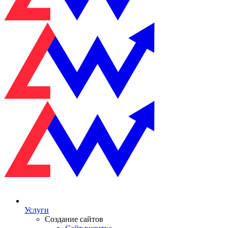
Услуги
Создание сайтов