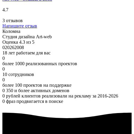
4.7
3 отзывов
Напишите отзыв
Коломна
Студия дизайна Art-web
Оценка 4.3 из 5
0
2026
2008
18 лет работаем для вас
0
более 1000 реализованных проектов
0
10 сотрудников
0
более 100 проектов на поддержке
0
350 и более активных доменов
0
рублей клиентов реализовали на рекламу за 2016-2026
0
фраз продвигается в поиске