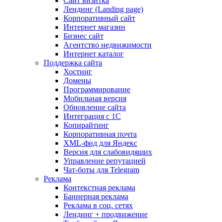
Сайт визитка
Лендинг (Landing page)
Корпоративный сайт
Интернет магазин
Бизнес сайт
Агентство недвижимости
Интернет каталог
Поддержка сайта
Хостинг
Домены
Программирование
Мобильная версия
Обновление сайта
Интеграция с 1С
Копирайтинг
Корпоративная почта
XML-фид для Яндекс
Версия для слабовидящих
Управление репутацией
Чат-боты для Telegram
Реклама
Контекстная реклама
Баннерная реклама
Реклама в соц. сетях
Лендинг + продвижение