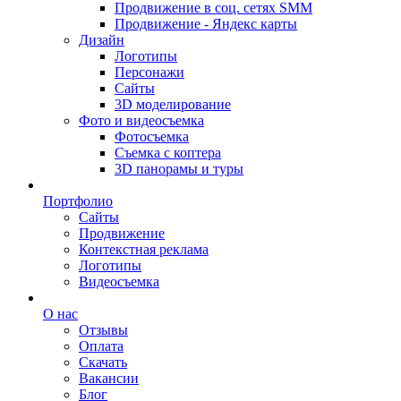
Продвижение в соц. сетях SMM
Продвижение - Яндекс карты
Дизайн
Логотипы
Персонажи
Сайты
3D моделирование
Фото и видеосъемка
Фотосъемка
Съемка с коптера
3D панорамы и туры
Портфолио
Сайты
Продвижение
Контекстная реклама
Логотипы
Видеосъемка
О нас
Отзывы
Оплата
Скачать
Вакансии
Блог