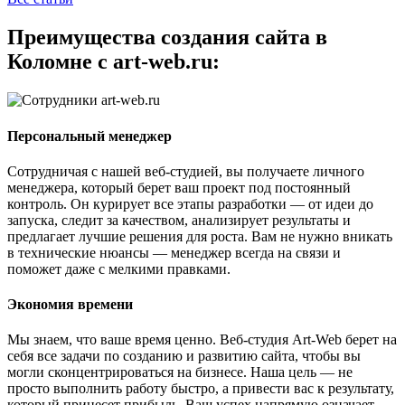
Преимущества создания сайта в
Коломне с art-web.ru:
Персональный менеджер
Сотрудничая с нашей веб-студией, вы получаете личного
менеджера, который берет ваш проект под постоянный
контроль. Он курирует все этапы разработки — от идеи до
запуска, следит за качеством, анализирует результаты и
предлагает лучшие решения для роста. Вам не нужно вникать
в технические нюансы — менеджер всегда на связи и
поможет даже с мелкими правками.
Экономия времени
Мы знаем, что ваше время ценно. Веб-студия Art-Web берет на
себя все задачи по созданию и развитию сайта, чтобы вы
могли сконцентрироваться на бизнесе. Наша цель — не
просто выполнить работу быстро, а привести вас к результату,
который принесет прибыль. Ваш успех напрямую означает