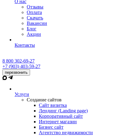
О нас
Отзывы
Оплата
Скачать
Вакансии
Блог
Акции
Контакты
8 800 302-69-27
+7 (903) 403-59-27
перезвонить
Услуги
Создание сайтов
Сайт визитка
Лендинг (Landing page)
Корпоративный сайт
Интернет магазин
Бизнес сайт
Агентство недвижимости