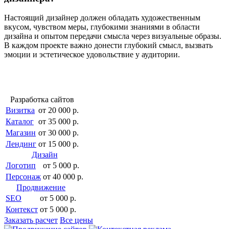
Настоящий дизайнер должен обладать художественным
вкусом, чувством меры, глубокими знаниями в области
дизайна и опытом передачи смысла через визуальные образы.
В каждом проекте важно донести глубокий смысл, вызвать
эмоции и эстетическое удовольствие у аудитории.
Разработка сайтов
Визитка
от 20 000 р.
Каталог
от 35 000 р.
Магазин
от 30 000 р.
Лендинг
от 15 000 р.
Дизайн
Логотип
от 5 000 р.
Персонаж
от 40 000 р.
Продвижение
SEO
от 5 000 р.
Контекст
от 5 000 р.
Заказать расчет
Все цены