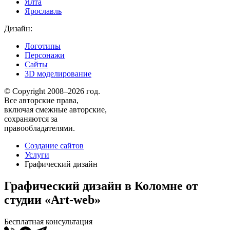
Ялта
Ярославль
Дизайн:
Логотипы
Персонажи
Сайты
3D моделирование
© Copyright 2008–2026 год.
Все авторские права,
включая смежные авторские,
сохраняются за
правообладателями.
Создание сайтов
Услуги
Графический дизайн
Графический дизайн в Коломне от
студии «Art-web»
Бесплатная консультация