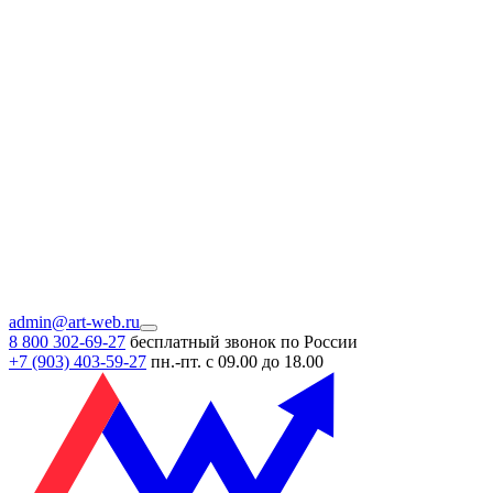
admin@art-web.ru
8 800 302-69-27
бесплатный звонок по России
+7 (903)
403-59-27
пн.-пт. с 09.00 до 18.00