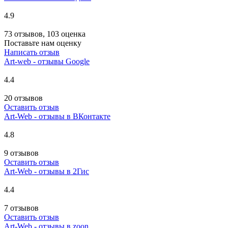
4.9
73 отзывов, 103 оценка
Поставьте нам оценку
Написать отзыв
Art-web - отзывы Google
4.4
20 отзывов
Оставить отзыв
Art-Web - отзывы в ВКонтакте
4.8
9 отзывов
Оставить отзыв
Art-Web - отзывы в 2Гис
4.4
7 отзывов
Оставить отзыв
Art-Web - отзывы в zoon