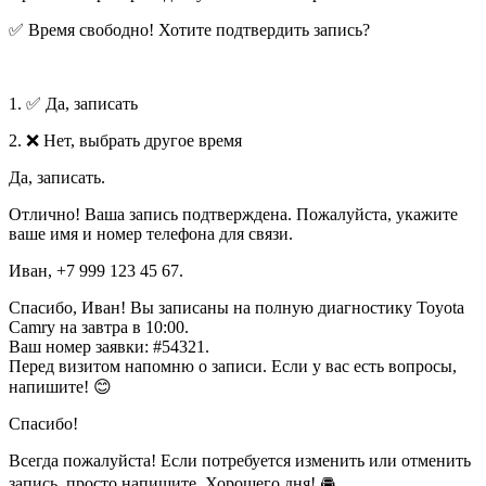
✅ Время свободно! Хотите подтвердить запись?
1. ✅ Да, записать
2. ❌ Нет, выбрать другое время
Да, записать.
Отлично! Ваша запись подтверждена. Пожалуйста, укажите
ваше имя и номер телефона для связи.
Иван, +7 999 123 45 67.
Спасибо, Иван! Вы записаны на полную диагностику Toyota
Camry на завтра в 10:00.
Ваш номер заявки: #54321.
Перед визитом напомню о записи. Если у вас есть вопросы,
напишите! 😊
Спасибо!
Всегда пожалуйста! Если потребуется изменить или отменить
запись, просто напишите. Хорошего дня! 🚘