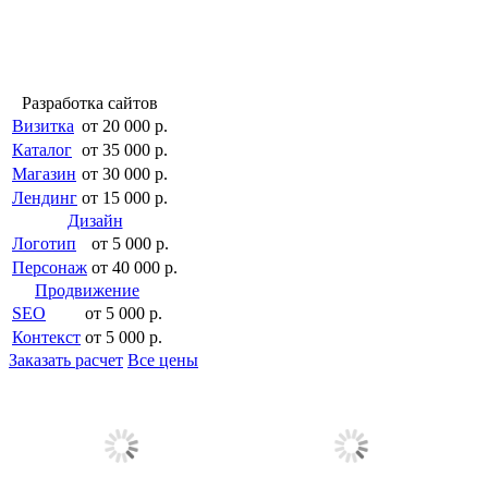
Разработка сайтов
Визитка
от 20 000 р.
Каталог
от 35 000 р.
Магазин
от 30 000 р.
Лендинг
от 15 000 р.
Дизайн
Логотип
от 5 000 р.
Персонаж
от 40 000 р.
Продвижение
SEO
от 5 000 р.
Контекст
от 5 000 р.
Заказать расчет
Все цены