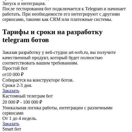
Запуск и интеграция.
После тестирования бот подключается к Telegram и начинает
работать. При необходимости его интегрируют с другими
сервисами, такими как CRM или платежные системы.
Тарифы и сроки на разработку
telegram ботов
Заказав разработку у веб-студии art-web.ru, вы получите
качественный продукт, который будет полностью
соответствовать вашим требованиям.
Простой бот
от
10 000 ₽
Собирается на конструкторе ботов.
Сроки 2-3 дня.
Заказать
Кастомный телеграм бот
20 000 ₽ - 100 000 ₽
Уникальная логика работы, интеграции с различными
сервисами
От 1 до 4 недель.
Заказать
Smart бот