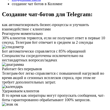
создание чат ботов в Коломне
Создание чат-ботов для Telegram:
как автоматизировать бизнес-процессы и улучшить
взаимодействие с клиентами
Реагируем моментально
30% клиентов теряются, если не получают ответ в первые 10
секунд. Телеграм бот отвечает в среднем за 2 секунды
Бот автоматически справляется с 85% обращений
Специалисты сосредоточены исключительно на
нестандартных вопросах/задачах
Работает без перерывов
Телеграм-бот легко справляется с повышенной нагрузкой во
время акций и сезонных всплесков спроса, при этом не
требует дополнительных затрат.
Удерживаем клиентов
В то время как операторы могут пропускать сообщения, чат-
боты гарантированно обрабатывают 100% запросов.