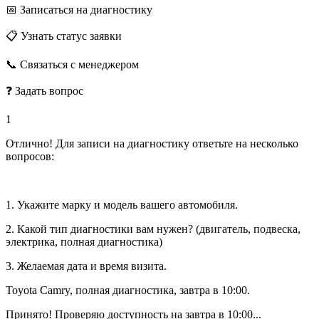
📅 Записаться на диагностику
📋 Узнать статус заявки
📞 Связаться с менеджером
❓ Задать вопрос
1
Отлично! Для записи на диагностику ответьте на несколько
вопросов:
1. Укажите марку и модель вашего автомобиля.
2. Какой тип диагностики вам нужен? (двигатель, подвеска,
электрика, полная диагностика)
3. Желаемая дата и время визита.
Toyota Camry, полная диагностика, завтра в 10:00.
Принято! Проверяю доступность на завтра в 10:00...