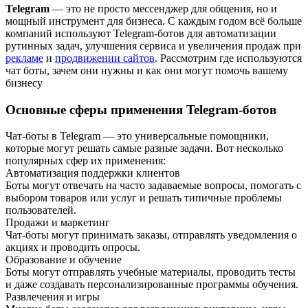
Telegram
— это не просто мессенджер для общения, но и
мощный инструмент для бизнеса. С каждым годом всё больше
компаний используют Telegram-ботов для автоматизации
рутинных задач, улучшения сервиса и увеличения продаж при
рекламе
и
продвижении сайтов
. Рассмотрим где используются
чат боты, зачем они нужны и как они могут помочь вашему
бизнесу
Основные сферы применения Telegram-ботов
Чат-боты в Telegram — это универсальные помощники,
которые могут решать самые разные задачи. Вот несколько
популярных сфер их применения:
Автоматизация поддержки клиентов
Боты могут отвечать на часто задаваемые вопросы, помогать с
выбором товаров или услуг и решать типичные проблемы
пользователей.
Продажи и маркетинг
Чат-боты могут принимать заказы, отправлять уведомления о
акциях и проводить опросы.
Образование и обучение
Боты могут отправлять учебные материалы, проводить тесты
и даже создавать персонализированные программы обучения.
Развлечения и игры