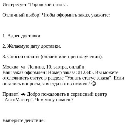
Интересует "Городской стиль".
Отличный выбор! Чтобы оформить заказ, укажите:
1. Адрес доставки.
2. Желаемую дату доставки.
3. Способ оплаты (онлайн или при получении).
Москва, ул. Ленина, 10, завтра, онлайн.
Ваш заказ оформлен! Номер заказа: #12345. Вы можете
отслеживать статус в разделе "Узнать статус заказа". Если
остались вопросы, я всегда готов помочь! 😊
Привет! 🚗 Добро пожаловать в сервисный центр
"АвтоМастер". Чем могу помочь?
Выберите действие: