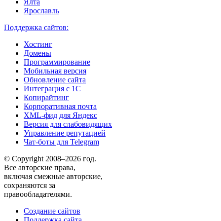
Ялта
Ярославль
Поддержка сайтов:
Хостинг
Домены
Программирование
Мобильная версия
Обновление сайта
Интеграция с 1С
Копирайтинг
Корпоративная почта
XML-фид для Яндекс
Версия для слабовидящих
Управление репутацией
Чат-боты для Telegram
© Copyright 2008–2026 год.
Все авторские права,
включая смежные авторские,
сохраняются за
правообладателями.
Создание сайтов
Поддержка сайта