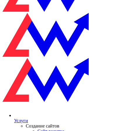
Услуги
Создание сайтов