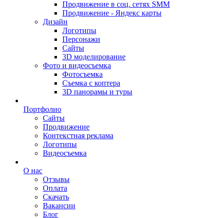
Продвижение в соц. сетях SMM
Продвижение - Яндекс карты
Дизайн
Логотипы
Персонажи
Сайты
3D моделирование
Фото и видеосъемка
Фотосъемка
Съемка с коптера
3D панорамы и туры
Портфолио
Сайты
Продвижение
Контекстная реклама
Логотипы
Видеосъемка
О нас
Отзывы
Оплата
Скачать
Вакансии
Блог