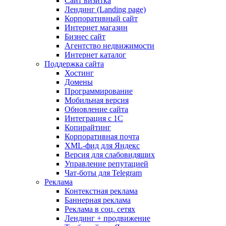
Сайт визитка
Лендинг (Landing page)
Корпоративный сайт
Интернет магазин
Бизнес сайт
Агентство недвижимости
Интернет каталог
Поддержка сайта
Хостинг
Домены
Программирование
Мобильная версия
Обновление сайта
Интеграция с 1С
Копирайтинг
Корпоративная почта
XML-фид для Яндекс
Версия для слабовидящих
Управление репутацией
Чат-боты для Telegram
Реклама
Контекстная реклама
Баннерная реклама
Реклама в соц. сетях
Лендинг + продвижение