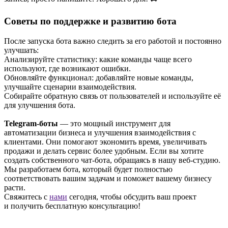
Советы по поддержке и развитию бота
После запуска бота важно следить за его работой и постоянно
улучшать:
Анализируйте статистику: какие команды чаще всего
используют, где возникают ошибки.
Обновляйте функционал: добавляйте новые команды,
улучшайте сценарии взаимодействия.
Собирайте обратную связь от пользователей и используйте её
для улучшения бота.
Telegram-боты
— это мощный инструмент для
автоматизации бизнеса и улучшения взаимодействия с
клиентами. Они помогают экономить время, увеличивать
продажи и делать сервис более удобным. Если вы хотите
создать собственного чат-бота, обращаясь в нашу веб-студию.
Мы разработаем бота, который будет полностью
соответствовать вашим задачам и поможет вашему бизнесу
расти.
Свяжитесь с
нами
сегодня, чтобы обсудить ваш проект
и получить бесплатную консультацию!