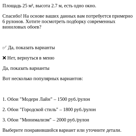
Площадь 25 м², высота 2.7 м, есть одно окно.
Спасибо! На основе ваших данных вам потребуется примерно
6 рулонов. Хотите посмотреть подборку современных
виниловых обоев?
✅ Да, показать варианты
❌ Нет, вернуться в меню
Да, показать варианты
Вот несколько популярных вариантов:
1. Обои "Модерн Лайн" – 1500 руб./рулон
2. Обои "Городской стиль" – 1800 руб./рулон
3. Обои "Минимализм" – 2000 руб./рулон
Выберите понравившийся вариант или уточните детали.