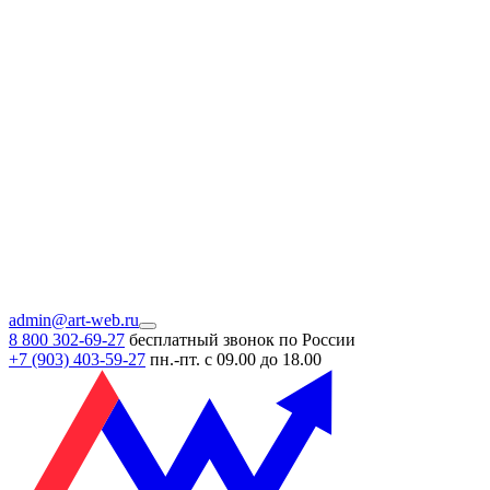
admin@art-web.ru
8 800 302-69-27
бесплатный звонок по России
+7 (903)
403-59-27
пн.-пт. с 09.00 до 18.00