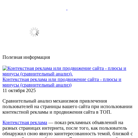
Полезная информация
Контекстная реклама или продвижение сайта - плюсы и
минусы (сравнительный анализ)
11 октября 2025
Сравнительный анализ механизмов привлечения
пользователей на страницы вашего сайта при использовании
контекстной рекламы и продвижения сайта в ТОП.
Контекстная реклама
— показ рекламных объявлений на
разных страницах интернета, после того, как пользователь
обнаружил свою явную заинтересованность темой, близкой с