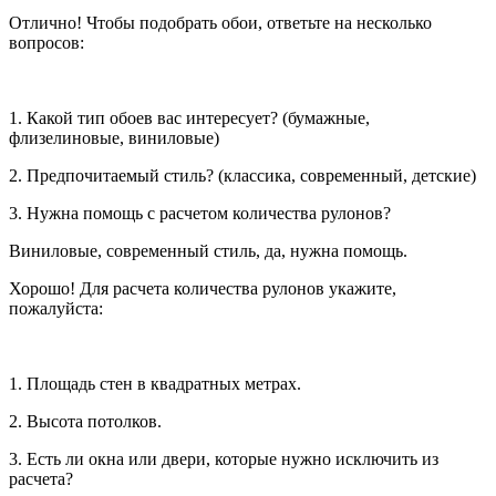
Отлично! Чтобы подобрать обои, ответьте на несколько
вопросов:
1. Какой тип обоев вас интересует? (бумажные,
флизелиновые, виниловые)
2. Предпочитаемый стиль? (классика, современный, детские)
3. Нужна помощь с расчетом количества рулонов?
Виниловые, современный стиль, да, нужна помощь.
Хорошо! Для расчета количества рулонов укажите,
пожалуйста:
1. Площадь стен в квадратных метрах.
2. Высота потолков.
3. Есть ли окна или двери, которые нужно исключить из
расчета?