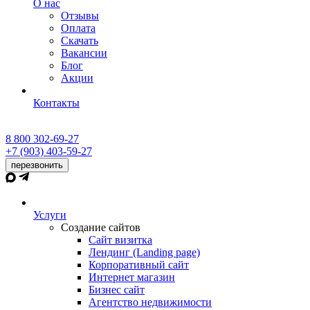
О нас
Отзывы
Оплата
Скачать
Вакансии
Блог
Акции
Контакты
8 800 302-69-27
+7 (903) 403-59-27
перезвонить
Услуги
Создание сайтов
Сайт визитка
Лендинг (Landing page)
Корпоративный сайт
Интернет магазин
Бизнес сайт
Агентство недвижимости