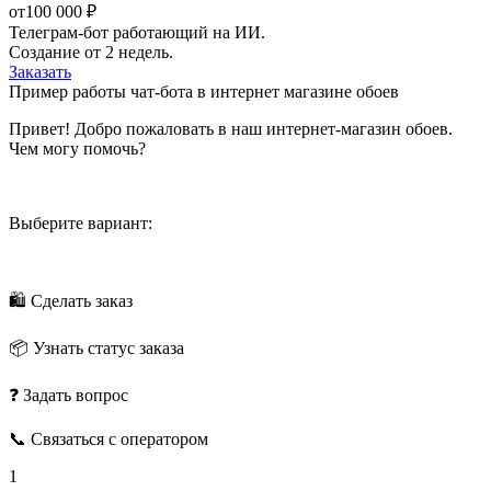
от
100 000 ₽
Телеграм-бот работающий на ИИ.
Создание от 2 недель.
Заказать
Пример работы чат-бота в интернет магазине обоев
Привет! Добро пожаловать в наш интернет-магазин обоев.
Чем могу помочь?
Выберите вариант:
🛍 Сделать заказ
📦 Узнать статус заказа
❓ Задать вопрос
📞 Связаться с оператором
1