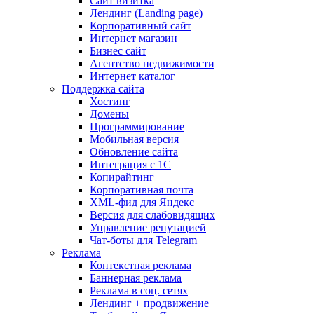
Сайт визитка
Лендинг (Landing page)
Корпоративный сайт
Интернет магазин
Бизнес сайт
Агентство недвижимости
Интернет каталог
Поддержка сайта
Хостинг
Домены
Программирование
Мобильная версия
Обновление сайта
Интеграция с 1С
Копирайтинг
Корпоративная почта
XML-фид для Яндекс
Версия для слабовидящих
Управление репутацией
Чат-боты для Telegram
Реклама
Контекстная реклама
Баннерная реклама
Реклама в соц. сетях
Лендинг + продвижение