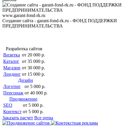
www.garant-fond-rk.ru
Создание сайта - garant-fond-rk.ru - ФОНД ПОДДЕРЖКИ
ПРЕДПРИНИМАТЕЛЬСТВА
Разработка сайтов
Визитка
от 20 000 р.
Каталог
от 35 000 р.
Магазин
от 30 000 р.
Лендинг
от 15 000 р.
Дизайн
Логотип
от 5 000 р.
Персонаж
от 40 000 р.
Продвижение
SEO
от 5 000 р.
Контекст
от 5 000 р.
Заказать расчет
Все цены