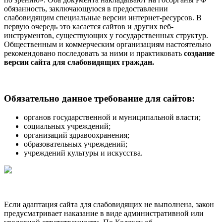
обязанность, заключающуюся в предоставлении
слабовидящим специальные версии интернет-ресурсов. В
первую очередь это касается сайтов и других веб-
инструментов, существующих у государственных структур.
Общественным и коммерческим организациям настоятельно
рекомендовано последовать за ними и практиковать
создание
версии сайта для слабовидящих граждан.
Обязательно данное требование для сайтов:
органов государственной и муниципальной власти;
социальных учреждений;
организаций здравоохранения;
образовательных учреждений;
учреждений культуры и искусства.
Если адаптация сайта для слабовидящих не выполнена, закон
предусматривает наказание в виде административной или