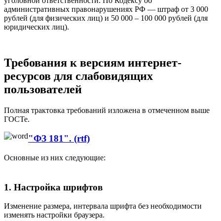
уголовной ответственности. По Кодексу об
административных правонарушениях РФ — штраф от 3 000
рублей (для физических лиц) и 50 000 – 100 000 рублей (для
юридических лиц).
Требования к версиям интернет-
ресурсов для слабовидящих
пользователей
Полная трактовка требований изложена в отмеченном выше
ГОСТе.
"ФЗ 181". (rtf)
Основные из них следующие:
1. Настройка шрифтов
Изменение размера, интервала шрифта без необходимости
изменять настройки браузера.