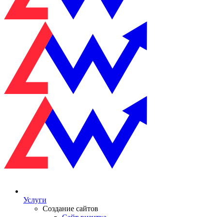
Услуги
Создание сайтов