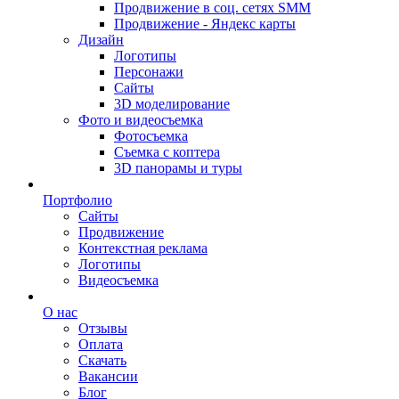
Продвижение в соц. сетях SMM
Продвижение - Яндекс карты
Дизайн
Логотипы
Персонажи
Сайты
3D моделирование
Фото и видеосъемка
Фотосъемка
Съемка с коптера
3D панорамы и туры
Портфолио
Сайты
Продвижение
Контекстная реклама
Логотипы
Видеосъемка
О нас
Отзывы
Оплата
Скачать
Вакансии
Блог