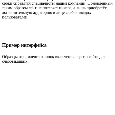
сроки справятся специалисты нашей компании. Обновлённый
таким образом сайт не потеряет ничего, а лишь приобретёт
дополнительную аудиторию в лице слабовидящих
пользователей.
Пример интерфейса
Образцы оформления кнопок включения версии сайта для
слабовидящих: