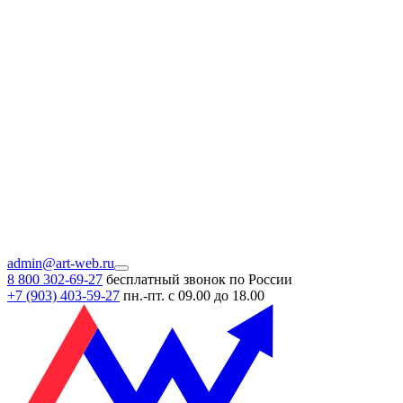
admin@art-web.ru
8 800 302-69-27
бесплатный звонок по России
+7 (903)
403-59-27
пн.-пт. с 09.00 до 18.00