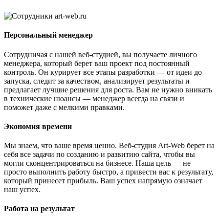
Персональный менеджер
Сотрудничая с нашей веб-студией, вы получаете личного
менеджера, который берет ваш проект под постоянный
контроль. Он курирует все этапы разработки — от идеи до
запуска, следит за качеством, анализирует результаты и
предлагает лучшие решения для роста. Вам не нужно вникать
в технические нюансы — менеджер всегда на связи и
поможет даже с мелкими правками.
Экономия времени
Мы знаем, что ваше время ценно. Веб-студия Art-Web берет на
себя все задачи по созданию и развитию сайта, чтобы вы
могли сконцентрироваться на бизнесе. Наша цель — не
просто выполнить работу быстро, а привести вас к результату,
который принесет прибыль. Ваш успех напрямую означает
наш успех.
Работа на результат