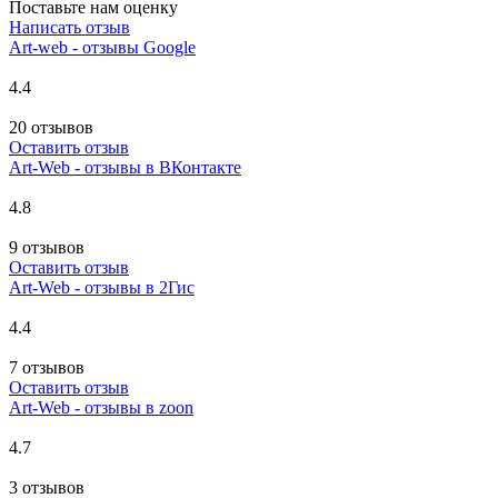
Поставьте нам оценку
Написать отзыв
Art-web - отзывы Google
4.4
20 отзывов
Оставить отзыв
Art-Web - отзывы в ВКонтакте
4.8
9 отзывов
Оставить отзыв
Art-Web - отзывы в 2Гис
4.4
7 отзывов
Оставить отзыв
Art-Web - отзывы в zoon
4.7
3 отзывов