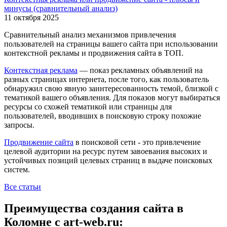
минусы (сравнительный анализ)
11 октября 2025
Сравнительный анализ механизмов привлечения
пользователей на страницы вашего сайта при использовании
контекстной рекламы и продвижения сайта в ТОП.
Контекстная реклама
— показ рекламных объявлений на
разных страницах интернета, после того, как пользователь
обнаружил свою явную заинтересованность темой, близкой с
тематикой вашего объявления. Для показов могут выбираться
ресурсы со схожей тематикой или страницы для
пользователей, вводивших в поисковую строку похожие
запросы.
Продвижение сайта
в поисковой сети - это привлечение
целевой аудитории на ресурс путем завоевания высоких и
устойчивых позиций целевых страниц в выдаче поисковых
систем.
Все статьи
Преимущества создания сайта в
Коломне с art-web.ru: