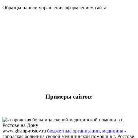
Образцы панели управления оформлением сайта:
Примеры сайтов:
www.gbsmp-rostov.ru
бюджетные организации
,
медицина
-
городская больница скорой медицинской помощи в г. Ростове-