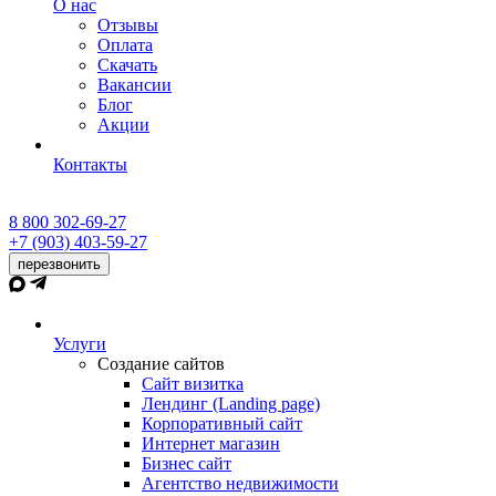
О нас
Отзывы
Оплата
Скачать
Вакансии
Блог
Акции
Контакты
8 800 302-69-27
+7 (903) 403-59-27
перезвонить
Услуги
Создание сайтов
Сайт визитка
Лендинг (Landing page)
Корпоративный сайт
Интернет магазин
Бизнес сайт
Агентство недвижимости