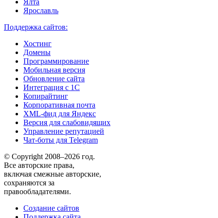
Ялта
Ярославль
Поддержка сайтов:
Хостинг
Домены
Программирование
Мобильная версия
Обновление сайта
Интеграция с 1С
Копирайтинг
Корпоративная почта
XML-фид для Яндекс
Версия для слабовидящих
Управление репутацией
Чат-боты для Telegram
© Copyright 2008–2026 год.
Все авторские права,
включая смежные авторские,
сохраняются за
правообладателями.
Создание сайтов
Поддержка сайта