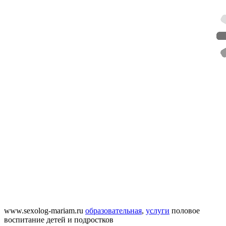
www.sexolog-mariam.ru
образовательная
,
услуги
половое
воспитание детей и подростков