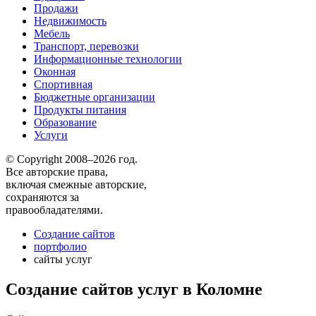
Продажи
Недвижимость
Мебель
Транспорт, перевозки
Информационные технологии
Оконная
Спортивная
Бюджетные организации
Продукты питания
Образование
Услуги
© Copyright 2008–2026 год.
Все авторские права,
включая смежные авторские,
сохраняются за
правообладателями.
Создание сайтов
портфолио
сайты услуг
Создание сайтов услуг в Коломне