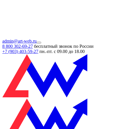
admin@art-web.ru
8 800 302-69-27
бесплатный звонок по России
+7 (903)
403-59-27
пн.-пт. с 09.00 до 18.00