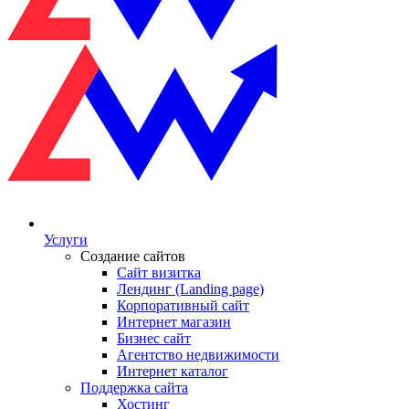
Услуги
Создание сайтов
Сайт визитка
Лендинг (Landing page)
Корпоративный сайт
Интернет магазин
Бизнес сайт
Агентство недвижимости
Интернет каталог
Поддержка сайта
Хостинг