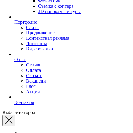
Фотосъемка
Съемка с коптера
3D панорамы и туры
Портфолио
Сайты
Продвижение
Контекстная реклама
Логотипы
Видеосъемка
О нас
Отзывы
Оплата
Скачать
Вакансии
Блог
Акции
Контакты
Выберите город