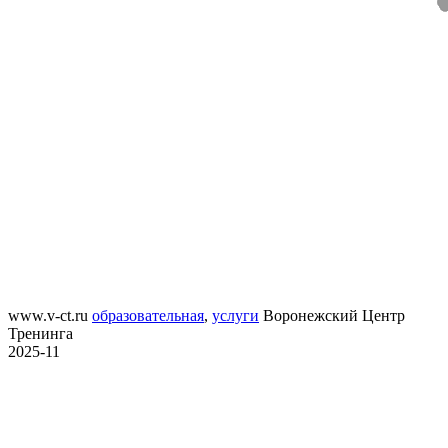
www.v-ct.ru
образовательная
,
услуги
Воронежский Центр
Тренинга
2025-11