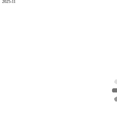
2025-11