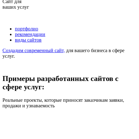
Сайт для
ваших услуг
портфолио
рекомендации
виды сайтов
Создадим современный сайт,
для вашего бизнеса в сфере
услуг.
Примеры разработанных сайтов с
сфере услуг:
Реальные проекты, которые приносят заказчикам заявки,
продажи и узнаваемость