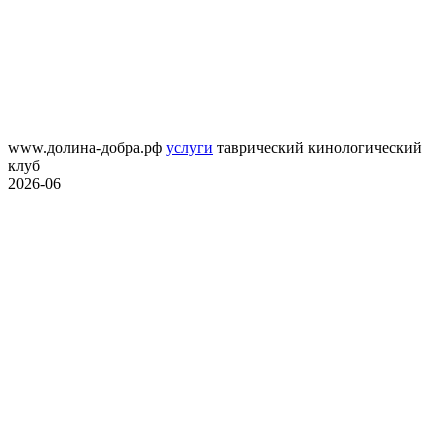
www.долина-добра.рф
услуги
таврический кинологический
клуб
2026-06