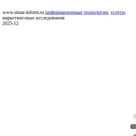
www.simar-inform.ru
информационные технологии
,
услуги
,
маркетинговые исследования
2025-12