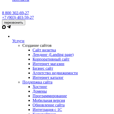
8 800 302-69-27
+7 (903) 403-59-27
перезвонить
Услуги
Создание сайтов
Сайт визитка
Лендинг (Landing page)
Корпоративный сайт
Интернет магазин
Бизнес сайт
Агентство недвижимости
Интернет каталог
Поддержка сайта
Хостинг
Домены
Программирование
Мобильная версия
Обновление сайта
Интеграция с 1С