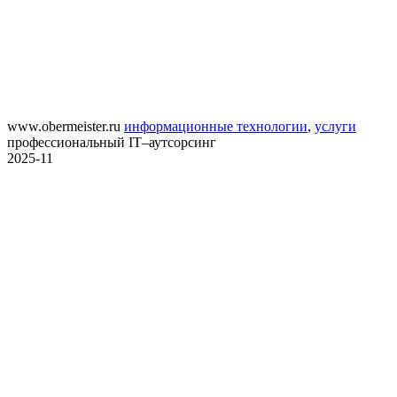
www.obermeister.ru
информационные технологии
,
услуги
профессиональный IT–аутсорсинг
2025-11