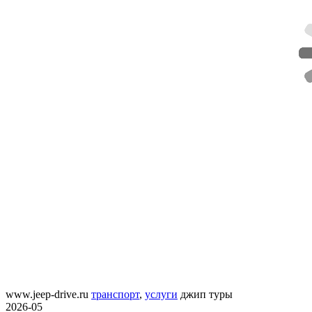
www.jeep-drive.ru
транспорт
,
услуги
джип туры
2026-05