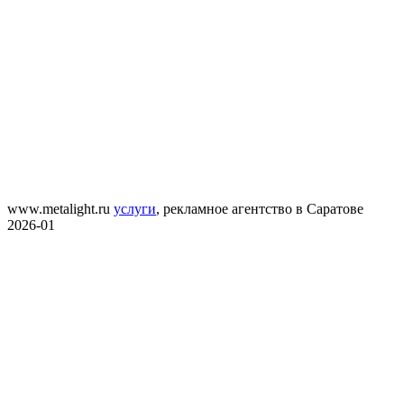
www.metalight.ru
услуги
,
рекламное агентство в Саратове
2026-01