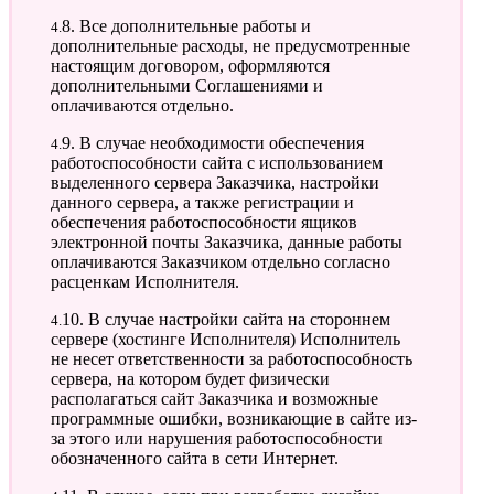
4.8. Все дополнительные работы и
дополнительные расходы, не предусмотренные
настоящим договором, оформляются
дополнительными Соглашениями и
оплачиваются отдельно.
4.9. В случае необходимости обеспечения
работоспособности сайта с использованием
выделенного сервера Заказчика, настройки
данного сервера, а также регистрации и
обеспечения работоспособности ящиков
электронной почты Заказчика, данные работы
оплачиваются Заказчиком отдельно согласно
расценкам Исполнителя.
4.10. В случае настройки сайта на стороннем
сервере (хостинге Исполнителя) Исполнитель
не несет ответственности за работоспособность
сервера, на котором будет физически
располагаться сайт Заказчика и возможные
программные ошибки, возникающие в сайте из-
за этого или нарушения работоспособности
обозначенного сайта в сети Интернет.