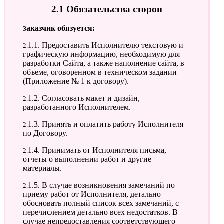
2.1 Обязательства сторон
Заказчик обязуется:
2.1.1. Предоставить Исполнителю текстовую и
графическую информацию, необходимую для
разработки Сайта, а также наполнение сайта, в
объеме, оговоренном в техническом задании
(Приложение № 1 к договору).
2.1.2. Согласовать макет и дизайн,
разработанного Исполнителем.
2.1.3. Принять и оплатить работу Исполнителя
по Договору.
2.1.4. Принимать от Исполнителя письма,
отчеты о выполнении работ и другие
материалы.
2.1.5. В случае возникновения замечаний по
приему работ от Исполнителя, детально
обосновать полный список всех замечаний, с
перечислением детально всех недостатков. В
случае непредоставления соответствующего