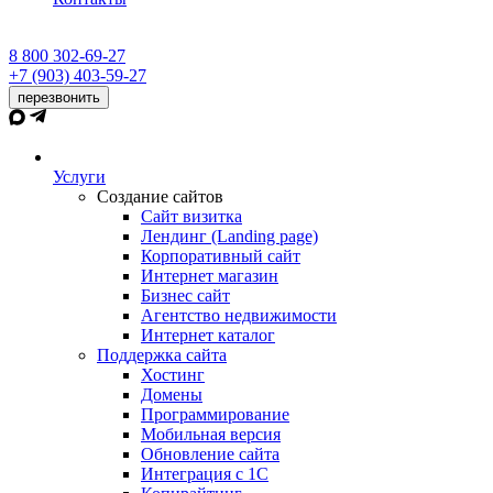
8 800 302-69-27
+7 (903) 403-59-27
перезвонить
Услуги
Создание сайтов
Сайт визитка
Лендинг (Landing page)
Корпоративный сайт
Интернет магазин
Бизнес сайт
Агентство недвижимости
Интернет каталог
Поддержка сайта
Хостинг
Домены
Программирование
Мобильная версия
Обновление сайта
Интеграция с 1С