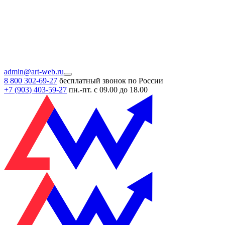
admin@art-web.ru
8 800 302-69-27
бесплатный звонок по России
+7 (903)
403-59-27
пн.-пт. с 09.00 до 18.00