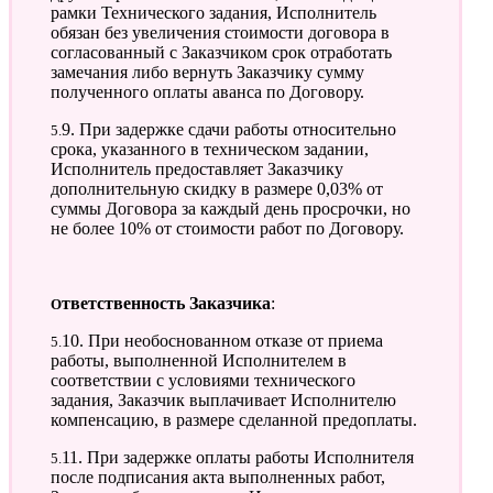
рамки Технического задания, Исполнитель
обязан без увеличения стоимости договора в
согласованный с Заказчиком срок отработать
замечания либо вернуть Заказчику сумму
полученного оплаты аванса по Договору.
5.9. При задержке сдачи работы относительно
срока, указанного в техническом задании,
Исполнитель предоставляет Заказчику
дополнительную скидку в размере 0,03% от
суммы Договора за каждый день просрочки, но
не более 10% от стоимости работ по Договору.
Ответственность Заказчика
:
5.10. При необоснованном отказе от приема
работы, выполненной Исполнителем в
соответствии с условиями технического
задания, Заказчик выплачивает Исполнителю
компенсацию, в размере сделанной предоплаты.
5.11. При задержке оплаты работы Исполнителя
после подписания акта выполненных работ,