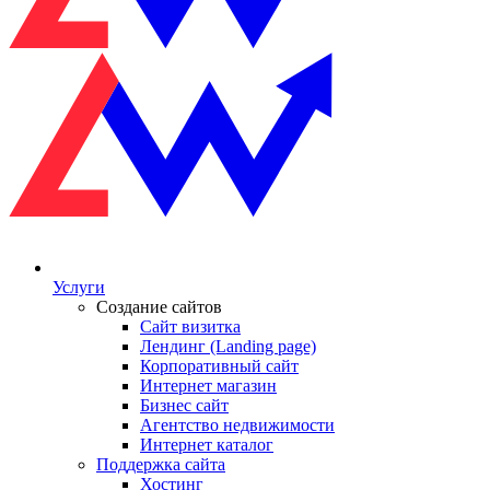
Услуги
Создание сайтов
Сайт визитка
Лендинг (Landing page)
Корпоративный сайт
Интернет магазин
Бизнес сайт
Агентство недвижимости
Интернет каталог
Поддержка сайта
Хостинг