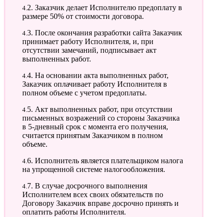
4.2. Заказчик делает Исполнителю предоплату в
размере 50% от стоимости договора.
4.3. После окончания разработки сайта Заказчик
принимает работу Исполнителя, и, при
отсутствии замечаний, подписывает акт
выполненных работ.
4.4. На основании акта выполненных работ,
Заказчик оплачивает работу Исполнителя в
полном объеме с учетом предоплаты.
4.5. Акт выполненных работ, при отсутствии
письменных возражений со стороны Заказчика
в 5-дневный срок с момента его получения,
считается принятым Заказчиком в полном
объеме.
4.6. Исполнитель является плательщиком налога
на упрощенной системе налогообложения.
4.7. В случае досрочного выполнения
Исполнителем всех своих обязательств по
Договору Заказчик вправе досрочно принять и
оплатить работы Исполнителя.