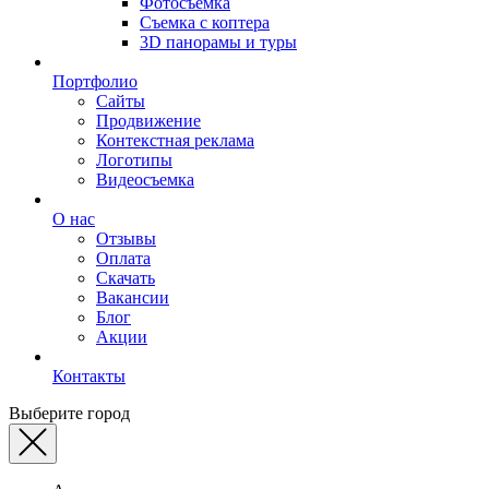
Фотосъемка
Съемка с коптера
3D панорамы и туры
Портфолио
Сайты
Продвижение
Контекстная реклама
Логотипы
Видеосъемка
О нас
Отзывы
Оплата
Скачать
Вакансии
Блог
Акции
Контакты
Выберите город