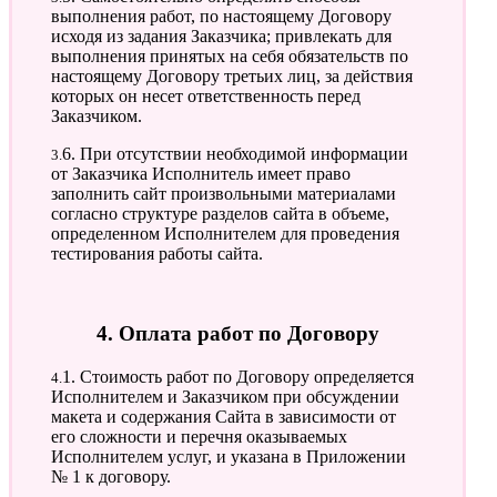
выполнения работ, по настоящему Договору
исходя из задания Заказчика; привлекать для
выполнения принятых на себя обязательств по
настоящему Договору третьих лиц, за действия
которых он несет ответственность перед
Заказчиком.
3.6. При отсутствии необходимой информации
от Заказчика Исполнитель имеет право
заполнить сайт произвольными материалами
согласно структуре разделов сайта в объеме,
определенном Исполнителем для проведения
тестирования работы сайта.
4. Оплата работ по Договору
4.1. Стоимость работ по Договору определяется
Исполнителем и Заказчиком при обсуждении
макета и содержания Сайта в зависимости от
его сложности и перечня оказываемых
Исполнителем услуг, и указана в Приложении
№ 1 к договору.