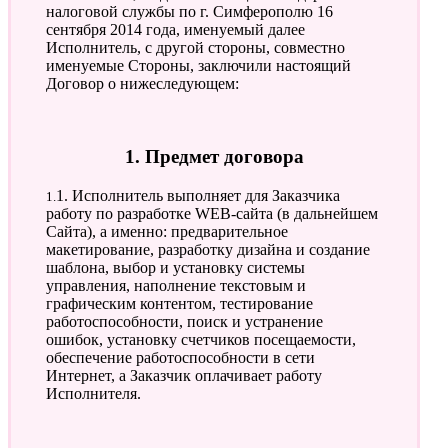
налоговой службы по г. Симферополю 16
сентября 2014 года, именуемый далее
Исполнитель, с другой стороны, совместно
именуемые Стороны, заключили настоящий
Договор о нижеследующем:
1. Предмет договора
1.1. Исполнитель выполняет для Заказчика
работу по разработке WEB-сайта (в дальнейшем
Сайта), а именно: предварительное
макетирование, разработку дизайна и создание
шаблона, выбор и установку системы
управления, наполнение текстовым и
графическим контентом, тестирование
работоспособности, поиск и устранение
ошибок, установку счетчиков посещаемости,
обеспечение работоспособности в сети
Интернет, а Заказчик оплачивает работу
Исполнителя.