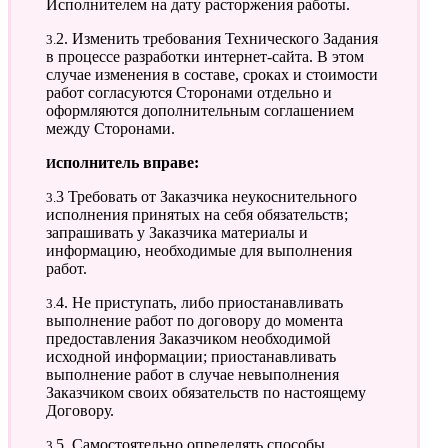
Исполнителем на дату расторжения работы.
3.2. Изменить требования Технического Задания
в процессе разработки интернет-сайта. В этом
случае изменения в составе, сроках и стоимости
работ согласуются Сторонами отдельно и
оформляются дополнительным соглашением
между Сторонами.
Исполнитель вправе:
3.3 Требовать от Заказчика неукоснительного
исполнения принятых на себя обязательств;
запрашивать у Заказчика материалы и
информацию, необходимые для выполнения
работ.
3.4. Не приступать, либо приостанавливать
выполнение работ по договору до момента
предоставления Заказчиком необходимой
исходной информации; приостанавливать
выполнение работ в случае невыполнения
Заказчиком своих обязательств по настоящему
Договору.
3.5. Самостоятельно определять способы