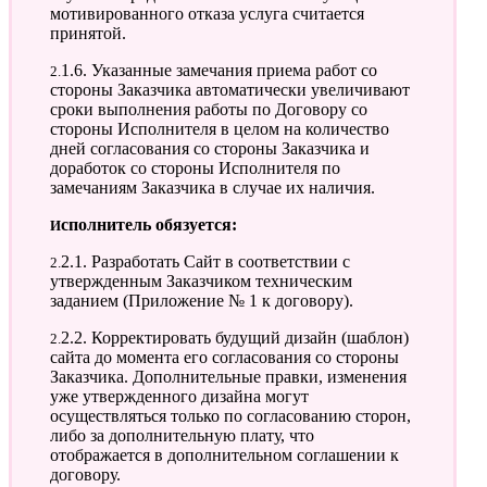
мотивированного отказа услуга считается
принятой.
2.1.6. Указанные замечания приема работ со
стороны Заказчика автоматически увеличивают
сроки выполнения работы по Договору со
стороны Исполнителя в целом на количество
дней согласования со стороны Заказчика и
доработок со стороны Исполнителя по
замечаниям Заказчика в случае их наличия.
Исполнитель обязуется:
2.2.1. Разработать Сайт в соответствии с
утвержденным Заказчиком техническим
заданием (Приложение № 1 к договору).
2.2.2. Корректировать будущий дизайн (шаблон)
сайта до момента его согласования со стороны
Заказчика. Дополнительные правки, изменения
уже утвержденного дизайна могут
осуществляться только по согласованию сторон,
либо за дополнительную плату, что
отображается в дополнительном соглашении к
договору.