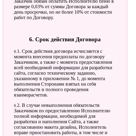
Заказчик обязан оплатить Исполнителю пеню в
размере 0,03% от суммы Договора за каждый
день просрочки, но не более 10% от стоимости
работ по Договору.
6. Срок действия Договора
6.1. Срок действия договора исчисляется с
момента внесения предоплаты по договору
Заказчиком, а также с момента предоставления
всей необходимой информации для разработки
сайта, согласно техническому заданию,
указанному в приложении № 1, до момента
выполнения Сторонами взятых на себя
обязательств и полного проведения
взаиморасчетов.
6.2. В случае невыполнения обязательств
Заказчиком по предоставлению Исполнителю
полной информации, необходимой для
разработки и наполнения Сайта, а также
согласованию макета дизайна, Исполнитель
вправе приостановить работы, в том числе и