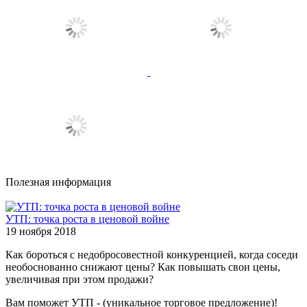
Полезная информация
УТП: точка роста в ценовой войне
19 ноября 2018
Как бороться с недобросовестной конкуренцией, когда соседи
необоснованно снижают цены? Как повышать свои цены,
увеличивая при этом продажи?
Вам поможет УТП - (уникальное торговое предложение)!