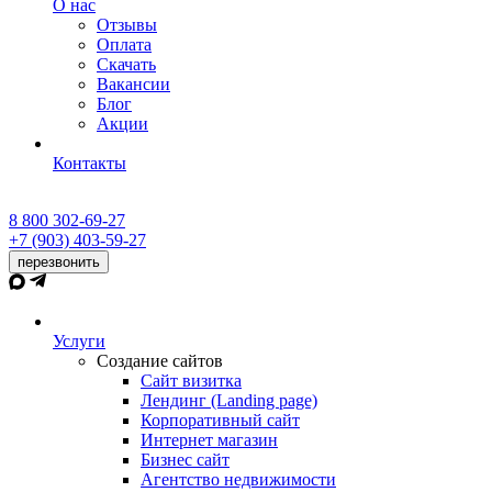
О нас
Отзывы
Оплата
Скачать
Вакансии
Блог
Акции
Контакты
8 800 302-69-27
+7 (903) 403-59-27
перезвонить
Услуги
Создание сайтов
Сайт визитка
Лендинг (Landing page)
Корпоративный сайт
Интернет магазин
Бизнес сайт
Агентство недвижимости