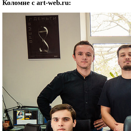
Коломне с art-web.ru: