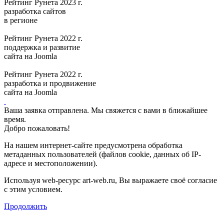
Рейтинг Рунета 2023 г.
разработка сайтов
в регионе
Рейтинг Рунета 2022 г.
поддержка и развитие
сайта на Joomla
Рейтинг Рунета 2022 г.
разработка и продвижение
сайта на Joomla
Ваша заявка отправлена. Мы свяжется с вами в ближайшее
время.
Добро пожаловать!
На нашем интернет-сайте предусмотрена обработка
метаданных пользователей (файлов cookie, данных об IP-
адресе и местоположении).
Используя web-ресурс art-web.ru, Вы выражаете своё согласие
с этим условием.
Продолжить