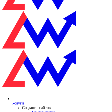
Услуги
Создание сайтов