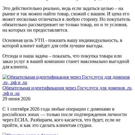
Это действительно реально, ведь если задаться целью – на
рынке и так можно найти товар, схожий с вашим. И цена его
может несколько отличаться в любую сторону. Но покупатель
обязательно рассматривает не только товар, но и те условия,
на которых он предоставляется.
Основная цель УТП - показать вашу индивидуальность, в
которой клиент найдет для себя лучшие выгоды.
Отсюда и наша задача – показать, что покупка товара или
заказ услуг в вашей компании станет максимально выгодной
для клиента.
Обязательная идентификация через Госуслуги для доменов .ru,
.рф и .su
29 июня 2026
С 1 сентября 2026 года любые операции с доменами в
российских зонах — только после подтверждения личности
через ЕСИА. Разбираем, кого касается, что будет, если не
пройти, и как это сделать клиентам студии.