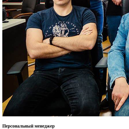
Персональный менеджер