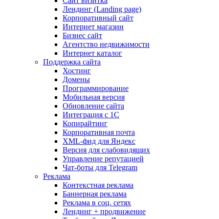
Сайт визитка
Лендинг (Landing page)
Корпоративный сайт
Интернет магазин
Бизнес сайт
Агентство недвижимости
Интернет каталог
Поддержка сайта
Хостинг
Домены
Программирование
Мобильная версия
Обновление сайта
Интеграция с 1С
Копирайтинг
Корпоративная почта
XML-фид для Яндекс
Версия для слабовидящих
Управление репутацией
Чат-боты для Telegram
Реклама
Контекстная реклама
Баннерная реклама
Реклама в соц. сетях
Лендинг + продвижение