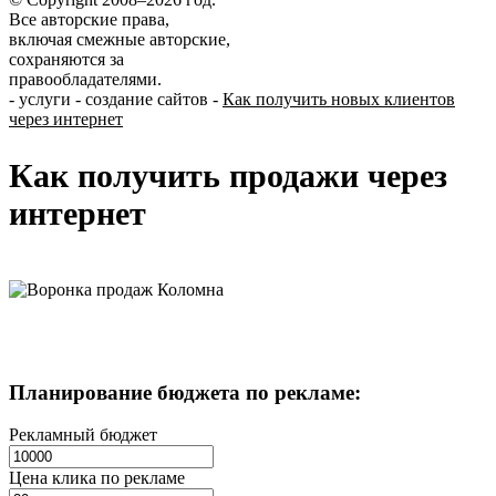
Все авторские права,
включая смежные авторские,
сохраняются за
правообладателями.
-
услуги
-
создание сайтов
-
Как получить новых клиентов
через интернет
Как получить продажи через
интернет
Планирование бюджета
по рекламе:
Рекламный бюджет
Цена клика по рекламе