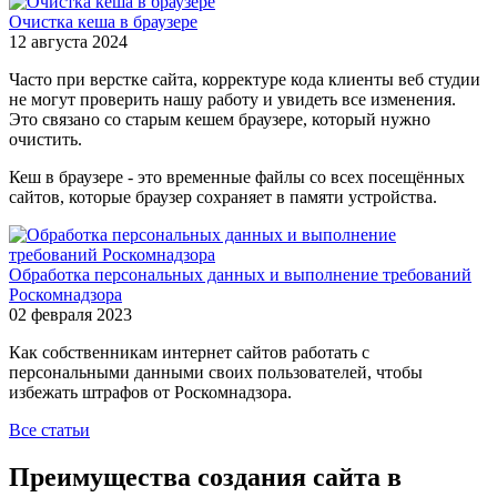
Очистка кеша в браузере
12 августа 2024
Часто при верстке сайта, корректуре кода клиенты веб студии
не могут проверить нашу работу и увидеть все изменения.
Это связано со старым кешем браузере, который нужно
очистить.
Кеш в браузере - это временные файлы со всех посещённых
сайтов, которые браузер сохраняет в памяти устройства.
Обработка персональных данных и выполнение требований
Роскомнадзора
02 февраля 2023
Как собственникам интернет сайтов работать с
персональными данными своих пользователей, чтобы
избежать штрафов от Роскомнадзора.
Все статьи
Преимущества создания сайта в