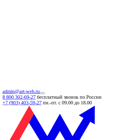
admin@art-web.ru
8 800 302-69-27
бесплатный звонок по России
+7 (903)
403-59-27
пн.-пт. с 09.00 до 18.00