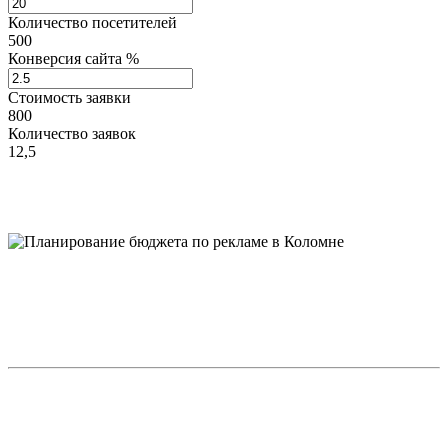
Количество посетителей
500
Конверсия сайта %
Стоимость заявки
800
Количество заявок
12,5