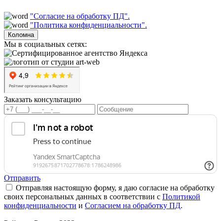
"Согласие на обработку ПД".
"Политика конфиденциальности".
Коломна
Мы в социальных сетях:
Заказать консультацию
Отправить
Отправляя настоящую форму, я даю согласие на обработку
своих персональных данных в соответствии с
Политикой
конфиденциальности
и
Согласием на обработку ПД
.