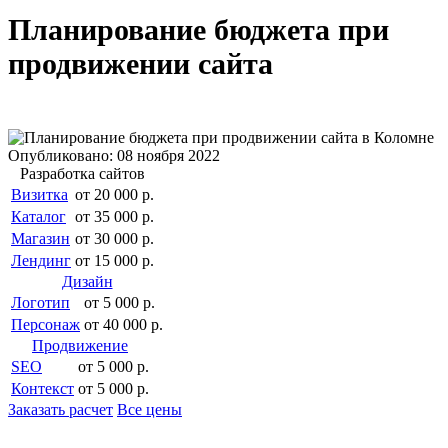
Планирование бюджета при
продвижении сайта
Опубликовано: 08 ноября 2022
Разработка сайтов
Визитка
от 20 000 р.
Каталог
от 35 000 р.
Магазин
от 30 000 р.
Лендинг
от 15 000 р.
Дизайн
Логотип
от 5 000 р.
Персонаж
от 40 000 р.
Продвижение
SEO
от 5 000 р.
Контекст
от 5 000 р.
Заказать расчет
Все цены