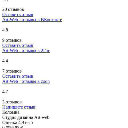
20 отзывов
Оставить отзыв
Art-Web - отзывы в ВКонтакте
4.8
9 отзывов
Оставить отзыв
Art-Web - отзывы в 2Гис
4.4
7 отзывов
Оставить отзыв
Art-Web - отзывы в zoon
4.7
3 отзывов
Напишите отзыв
Коломна
Студия дизайна Art-web
Оценка 4.9 из 5
0
2026
2008