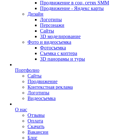
Продвижение в соц. сетях SMM
Продвижение - Яндекс карты
Дизайн
Логотипы
Персонажи
Сайты
3D моделирование
Фото и видеосъемка
Фотосъемка
Съемка с коптера
3D панорамы и туры
Портфолио
Сайты
Продвижение
Контекстная реклама
Логотипы
Видеосъемка
О нас
Отзывы
Оплата
Скачать
Вакансии
Блог