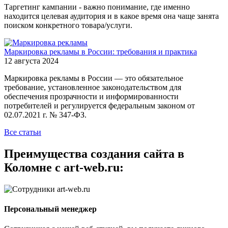
Таргетинг кампании - важно понимание, где именно
находится целевая аудитория и в какое время она чаще занята
поиском конкретного товара/услуги.
Маркировка рекламы в России: требования и практика
12 августа 2024
Маркировка рекламы в России — это обязательное
требование, установленное законодательством для
обеспечения прозрачности и информированности
потребителей и регулируется федеральным законом от
02.07.2021 г. № 347-ФЗ.
Все статьи
Преимущества создания сайта в
Коломне с art-web.ru:
Персональный менеджер