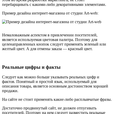
перебарщивать с какими-либо декоративными элементами.
Пример дизайна интернет-магазина от студии Art-web:
Немаловажным аспектом в привлечении посетителей,
является используемая цветовая палитра. Поэтому для
целенаправленных кнопок следует применять зеленый или
желтый цвет. А для отмены заказа — красный цвет.
Реальные цифры и факты
Следует как можно больше указывать реальных цифр и
фактов. Понятный и простой язык, используемый для
описания товара, является основным достоинством хорошей
продажи.
На сайте не стоит применять какие-либо расплывчатые фразы.
Достаточно продвинутый сайт, не должен отпугивать
посетителей. Поэтому на нем следует разместить реальные