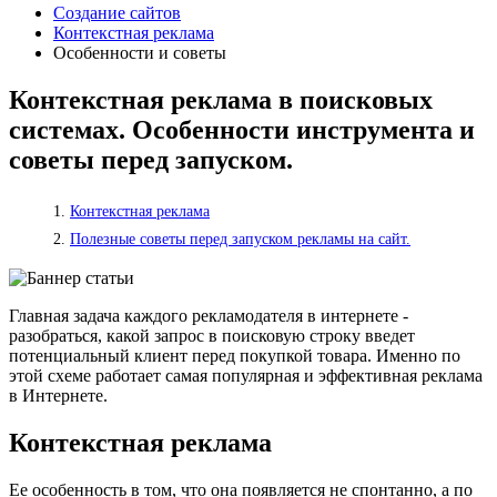
Создание сайтов
Контекстная реклама
Особенности и советы
Контекстная реклама в поисковых
системах. Особенности инструмента и
советы перед запуском.
Контекстная реклама
Полезные советы перед запуском рекламы на сайт.
Главная задача каждого рекламодателя в интернете -
разобраться, какой запрос в поисковую строку введет
потенциальный клиент перед покупкой товара. Именно по
этой схеме работает самая популярная и эффективная реклама
в Интернете.
Контекстная реклама
Ее особенность в том, что она появляется не спонтанно, а по