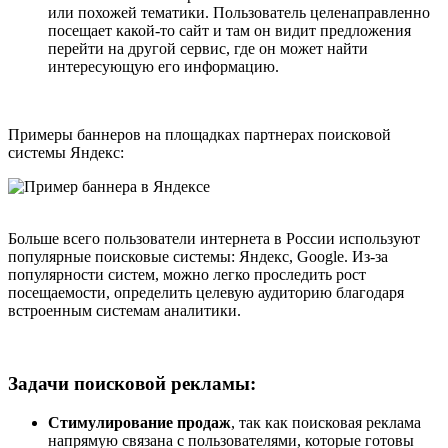
или похожей тематики. Пользователь целенаправленно
посещает какой-то сайт и там он видит предложения
перейти на другой сервис, где он может найти
интересующую его информацию.
Примеры баннеров на площадках партнерах поисковой
системы Яндекс:
Больше всего пользователи интернета в России используют
популярные поисковые системы: Яндекс, Google. Из-за
популярности систем, можно легко проследить рост
посещаемости, определить целевую аудиторию благодаря
встроенным системам аналитики.
Задачи поисковой рекламы:
Стимулирование продаж
, так как поисковая реклама
напрямую связана с пользователями, которые готовы