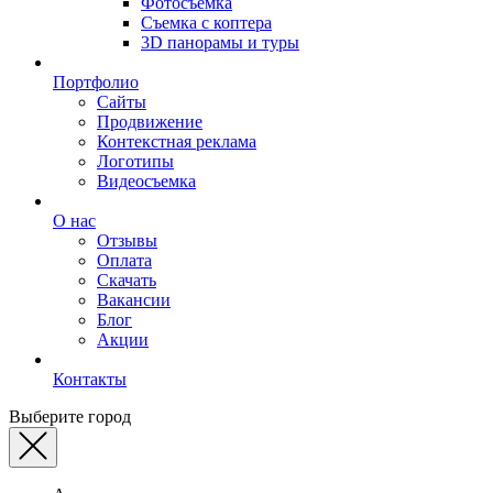
Фотосъемка
Съемка с коптера
3D панорамы и туры
Портфолио
Сайты
Продвижение
Контекстная реклама
Логотипы
Видеосъемка
О нас
Отзывы
Оплата
Скачать
Вакансии
Блог
Акции
Контакты
Выберите город