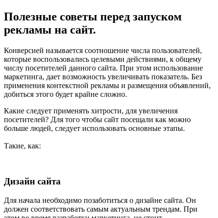
Полезные советы перед запуском
рекламы на сайт.
Конверсией называется соотношение числа пользователей,
которые воспользовались целевыми действиями, к общему
числу посетителей данного сайта. При этом использование
маркетинга, дает возможность увеличивать показатель. Без
применения контекстной рекламы и размещения объявлений,
добиться этого будет крайне сложно.
Какие следует применять хитрости, для увеличения
посетителей? Для того чтобы сайт посещали как можно
больше людей, следует использовать основные этапы.
Такие, как:
Дизайн сайта
Для начала необходимо позаботиться о дизайне сайта. Он
должен соответствовать самым актуальным трендам. При
этом во время разработки маркетинга, не стоит