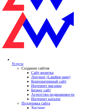
Услуги
Создание сайтов
Сайт визитка
Лендинг (Landing page)
Корпоративный сайт
Интернет магазин
Бизнес сайт
Агентство недвижимости
Интернет каталог
Поддержка сайта
Хостинг