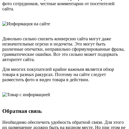
фото сотрудников, честные комментарии от посетителей
сайта.
Довольно сильно снизить конверсию сайта могут даже
незначительные огрехи и недочеты. Это могут быть
различные опечатки, неправильно сформулированные фразы,
грамматические ошибки. Все это сильно может подорвать
авторитет сайта.
Для многих покупателей крайне важным является обзор
товара в разных ракурсах. Поэтому на сайте следует
разместить фото и видео товара в действии.
Обратная связь
Необходимо обеспечить удобность обратной связи. Для этого
их размещение должно быть на видном месте. Но при этом не