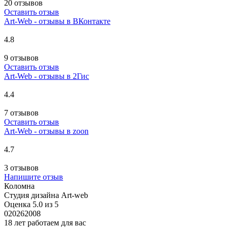
20 отзывов
Оставить отзыв
Art-Web - отзывы в ВКонтакте
4.8
9 отзывов
Оставить отзыв
Art-Web - отзывы в 2Гис
4.4
7 отзывов
Оставить отзыв
Art-Web - отзывы в zoon
4.7
3 отзывов
Напишите отзыв
Коломна
Студия дизайна Art-web
Оценка 5.0 из 5
0
2026
2008
18 лет работаем для вас