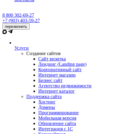
8 800 302-69-27
+7 (903) 403-59-27
перезвонить
Услуги
Создание сайтов
Сайт визитка
Лендинг (Landing page)
Корпоративный сайт
Интернет магазин
Бизнес сайт
Агентство недвижимости
Интернет каталог
Поддержка сайта
Хостинг
Домены
Программирование
Мобильная версия
Обновление сайта
Интеграция с 1С