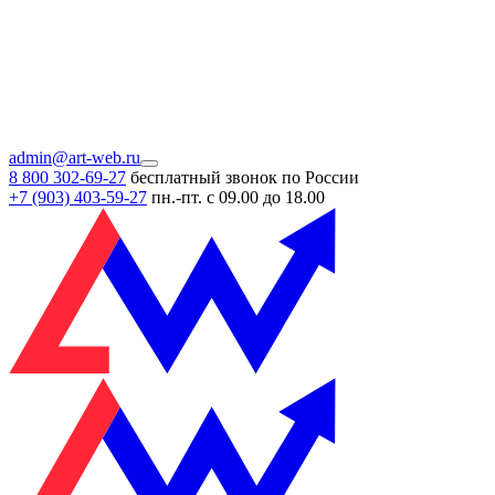
admin@art-web.ru
8 800 302-69-27
бесплатный звонок по России
+7 (903)
403-59-27
пн.-пт. с 09.00 до 18.00