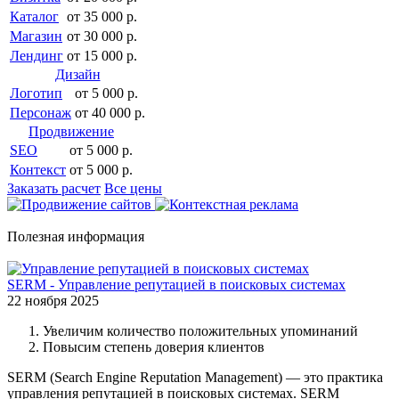
Каталог
от 35 000 р.
Магазин
от 30 000 р.
Лендинг
от 15 000 р.
Дизайн
Логотип
от 5 000 р.
Персонаж
от 40 000 р.
Продвижение
SEO
от 5 000 р.
Контекст
от 5 000 р.
Заказать расчет
Все цены
Полезная информация
SERM - Управление репутацией в поисковых системах
22 ноября 2025
Увеличим количество положительных упоминаний
Повысим степень доверия клиентов
SERM (Search Engine Reputation Management) — это практика
управления репутацией в поисковых системах. SERM