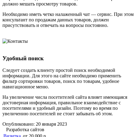
должно мешать просмотру товаров.
Необходимо иметь четко налаженный чат — сервис. При этом
консультант по продажам данных товаров, должен
присутствовать и отвечать на вопросы постоянно.
Удобный поиск
Следует создать клиенту простой поиск необходимой
информации. Для этого на сайте необходимо применить
фильтр сортировки товаров, поиск по товарам, удобное
навигационное меню.
На увеличение числа посетителей сайта влияет имеющаяся
достоверная информация, правильное взаимодействие с
посетителями и удобный дизайн. Поэтому во время по
увеличению посетителей не стоит забывать об этом.
Опубликовано: 20 января 2023
Разработка сайтов
Визитка
от 20 000 р.