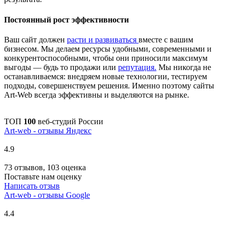
Постоянный рост эффективности
Ваш сайт должен
расти и развиваться
вместе с вашим
бизнесом. Мы делаем ресурсы удобными, современными и
конкурентоспособными, чтобы они приносили максимум
выгоды — будь то продажи или
репутация.
Мы никогда не
останавливаемся: внедряем новые технологии, тестируем
подходы, совершенствуем решения. Именно поэтому сайты
Art-Web всегда эффективны и выделяются на рынке.
ТОП
100
веб-студий России
Art-web - отзывы Яндекс
4.9
73 отзывов, 103 оценка
Поставьте нам оценку
Написать отзыв
Art-web - отзывы Google
4.4