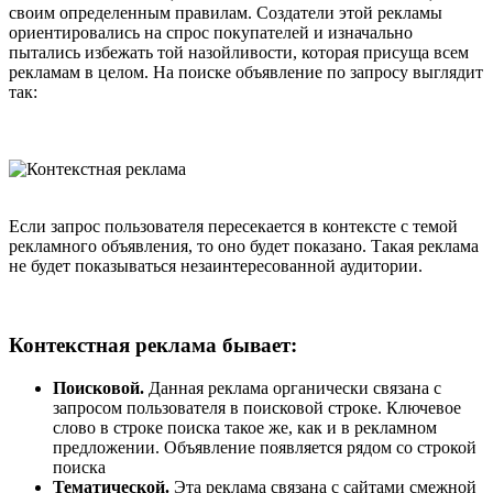
своим определенным правилам. Создатели этой рекламы
ориентировались на спрос покупателей и изначально
пытались избежать той назойливости, которая присуща всем
рекламам в целом. На поиске объявление по запросу выглядит
так:
Если запрос пользователя пересекается в контексте с темой
рекламного объявления, то оно будет показано. Такая реклама
не будет показываться незаинтересованной аудитории.
Контекстная реклама бывает:
Поисковой.
Данная реклама органически связана с
запросом пользователя в поисковой строке. Ключевое
слово в строке поиска такое же, как и в рекламном
предложении. Объявление появляется рядом со строкой
поиска
Тематической.
Эта реклама связана с сайтами смежной